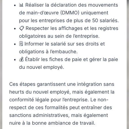
📊 Réaliser la déclaration des mouvements
de main-d’œuvre (DMMO) uniquement
pour les entreprises de plus de 50 salariés.
📋 Respecter les affichages et les registres
obligatoires au sein de l’entreprise.
🗒️ Informer le salarié sur ses droits et
obligations à l’embauche.
💰 Établir les fiches de paie et gérer la paie
du nouvel employé.
Ces étapes garantissent une intégration sans
heurts du nouvel employé, mais également la
conformité légale pour l’entreprise. Le non-
respect de ces formalités peut entraîner des
sanctions administratives, mais également
nuire à la bonne ambiance de travail.