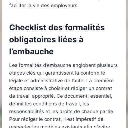
faciliter la vie des employeurs.
Checklist des formalités
obligatoires liées à
l’embauche
Les formalités d’embauche englobent plusieurs
étapes clés qui garantissent la conformité
légale et administrative de l’acte. La première
étape consiste à choisir et rédiger un contrat
de travail approprié. Ce document, essentiel,
définit les conditions de travail, les
responsabilités et les droits de chaque partie.
Pour rédiger le contrat, il est impératif de
respecter les modèles existants afin d’éviter