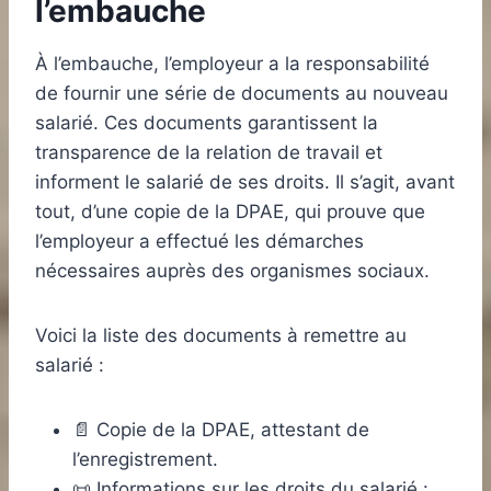
l’embauche
À l’embauche, l’employeur a la responsabilité
de fournir une série de documents au nouveau
salarié. Ces documents garantissent la
transparence de la relation de travail et
informent le salarié de ses droits. Il s’agit, avant
tout, d’une copie de la DPAE, qui prouve que
l’employeur a effectué les démarches
nécessaires auprès des organismes sociaux.
Voici la liste des documents à remettre au
salarié :
📄 Copie de la DPAE, attestant de
l’enregistrement.
📜 Informations sur les droits du salarié :