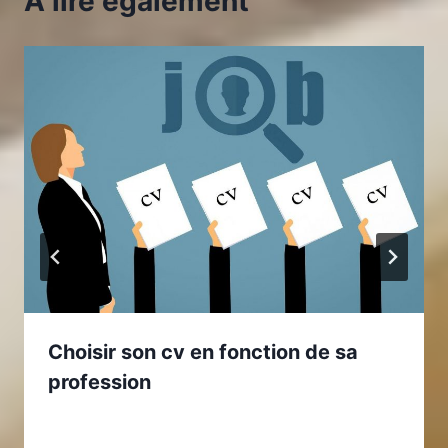
A lire également
Choisir son cv en fonction de sa
profession