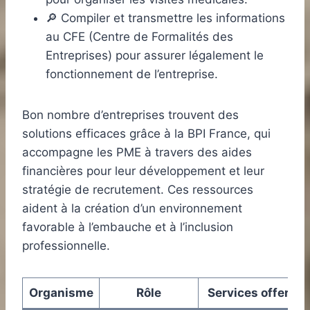
🔎 Compiler et transmettre les informations
au CFE (Centre de Formalités des
Entreprises) pour assurer légalement le
fonctionnement de l’entreprise.
Bon nombre d’entreprises trouvent des
solutions efficaces grâce à la BPI France, qui
accompagne les PME à travers des aides
financières pour leur développement et leur
stratégie de recrutement. Ces ressources
aident à la création d’un environnement
favorable à l’embauche et à l’inclusion
professionnelle.
Organisme
Rôle
Services offerts