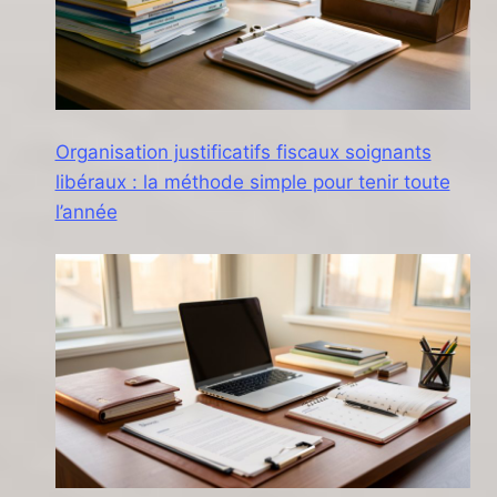
Organisation justificatifs fiscaux soignants
libéraux : la méthode simple pour tenir toute
l’année