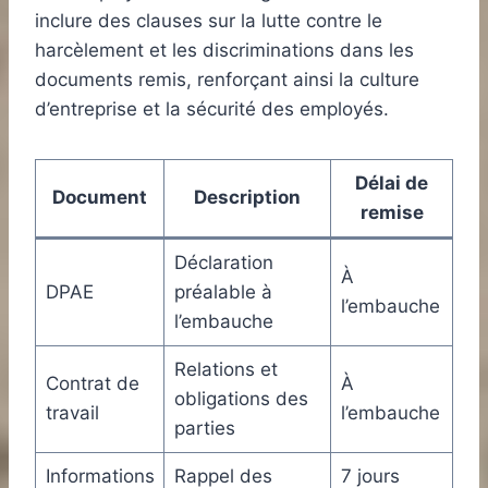
inclure des clauses sur la lutte contre le
harcèlement et les discriminations dans les
documents remis, renforçant ainsi la culture
d’entreprise et la sécurité des employés.
Délai de
Document
Description
remise
Déclaration
À
DPAE
préalable à
l’embauche
l’embauche
Relations et
Contrat de
À
obligations des
travail
l’embauche
parties
Informations
Rappel des
7 jours