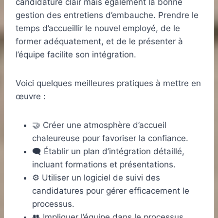
candidature clair mais également la bonne
gestion des entretiens d’embauche. Prendre le
temps d’accueillir le nouvel employé, de le
former adéquatement, et de le présenter à
l’équipe facilite son intégration.
Voici quelques meilleures pratiques à mettre en
œuvre :
🤝 Créer une atmosphère d’accueil
chaleureuse pour favoriser la confiance.
🗨️ Établir un plan d’intégration détaillé,
incluant formations et présentations.
⚙️ Utiliser un logiciel de suivi des
candidatures pour gérer efficacement le
processus.
👥 Impliquer l’équipe dans le processus