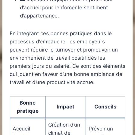
d’accueil pour renforcer le sentiment
d’appartenance.
En intégrant ces bonnes pratiques dans le
processus d’embauche, les employeurs
peuvent réduire le turnover et promouvoir un
environnement de travail positif dès les
premiers jours du salarié. Ce sont des éléments
qui jouent en faveur d’une bonne ambiance de
travail et d’une productivité accrue.
Bonne
Impact
Conseils
pratique
Création d’un
Accueil
Prévoir un
climat de