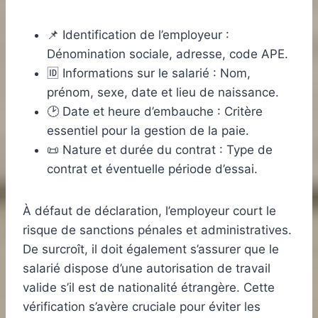
📌 Identification de l’employeur :
Dénomination sociale, adresse, code APE.
🆔 Informations sur le salarié : Nom,
prénom, sexe, date et lieu de naissance.
🕑 Date et heure d’embauche : Critère
essentiel pour la gestion de la paie.
📜 Nature et durée du contrat : Type de
contrat et éventuelle période d’essai.
À défaut de déclaration, l’employeur court le
risque de sanctions pénales et administratives.
De surcroît, il doit également s’assurer que le
salarié dispose d’une autorisation de travail
valide s’il est de nationalité étrangère. Cette
vérification s’avère cruciale pour éviter les