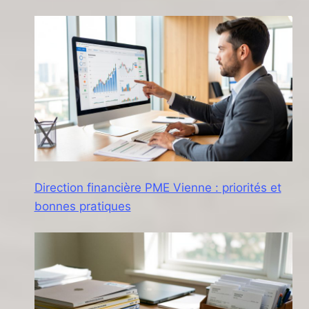
Direction financière PME Vienne : priorités et
bonnes pratiques