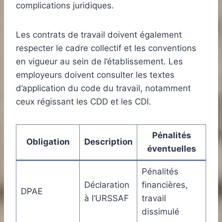
complications juridiques.
Les contrats de travail doivent également
respecter le cadre collectif et les conventions
en vigueur au sein de l’établissement. Les
employeurs doivent consulter les textes
d’application du code du travail, notamment
ceux régissant les CDD et les CDI.
Pénalités
Obligation
Description
éventuelles
Pénalités
Déclaration
financières,
DPAE
à l’URSSAF
travail
dissimulé