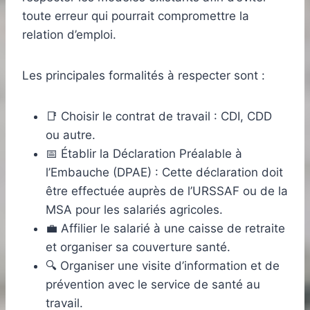
toute erreur qui pourrait compromettre la
relation d’emploi.
Les principales formalités à respecter sont :
📑 Choisir le contrat de travail : CDI, CDD
ou autre.
📅 Établir la Déclaration Préalable à
l’Embauche (DPAE) : Cette déclaration doit
être effectuée auprès de l’URSSAF ou de la
MSA pour les salariés agricoles.
💼 Affilier le salarié à une caisse de retraite
et organiser sa couverture santé.
🔍 Organiser une visite d’information et de
prévention avec le service de santé au
travail.