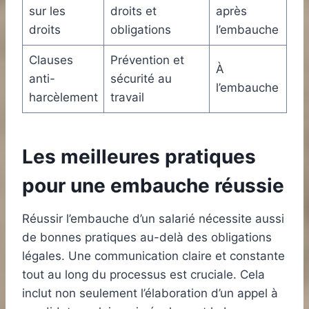
sur les
droits et
après
droits
obligations
l’embauche
Clauses
Prévention et
À
anti-
sécurité au
l’embauche
harcèlement
travail
Les meilleures pratiques
pour une embauche réussie
Réussir l’embauche d’un salarié nécessite aussi
de bonnes pratiques au-delà des obligations
légales. Une communication claire et constante
tout au long du processus est cruciale. Cela
inclut non seulement l’élaboration d’un appel à