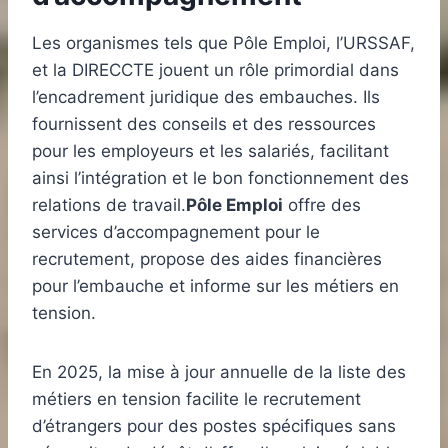
Les organismes tels que Pôle Emploi, l’URSSAF,
et la DIRECCTE jouent un rôle primordial dans
l’encadrement juridique des embauches. Ils
fournissent des conseils et des ressources
pour les employeurs et les salariés, facilitant
ainsi l’intégration et le bon fonctionnement des
relations de travail.
Pôle Emploi
offre des
services d’accompagnement pour le
recrutement, propose des aides financières
pour l’embauche et informe sur les métiers en
tension.
En 2025, la mise à jour annuelle de la liste des
métiers en tension facilite le recrutement
d’étrangers pour des postes spécifiques sans