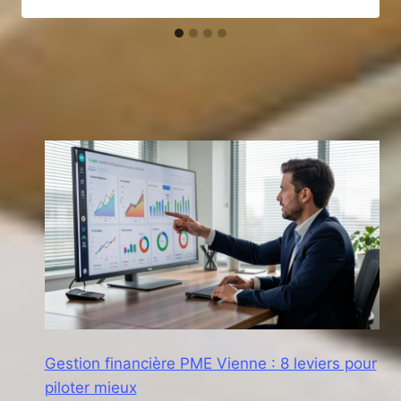
Gestion financière PME Vienne : 8 leviers pour
piloter mieux