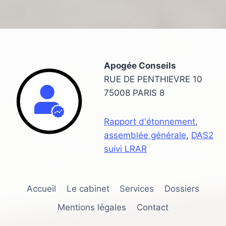
Apogée Conseils
RUE DE PENTHIEVRE 10
75008 PARIS 8
Rapport d'étonnement
,
assemblée générale
,
DAS2
suivi LRAR
Accueil
Le cabinet
Services
Dossiers
Mentions légales
Contact