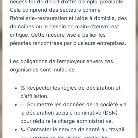
nécessiter de dépôt d’offre d’emploi préalable.
Cela comprend des secteurs comme
l’hôtellerie-restauration et l’aide à domicile, des
domaines où le besoin en main-d’œuvre est
critique. Cette mesure vise à pallier les
pénuries rencontrées par plusieurs entreprises.
Les obligations de l’employeur envers ces
organismes sont multiples :
⚖️ Respecter les règles de déclaration et
d’affiliation.
📊 Soumettre les données de la société via
la déclaration sociale nominative (DSN)
pour réduire la charge administrative.
📞 Contacter le service de santé au travail
pour organiser les visites médicales.