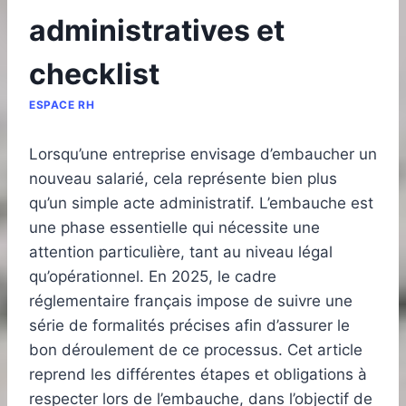
administratives et
checklist
ESPACE RH
Lorsqu’une entreprise envisage d’embaucher un
nouveau salarié, cela représente bien plus
qu’un simple acte administratif. L’embauche est
une phase essentielle qui nécessite une
attention particulière, tant au niveau légal
qu’opérationnel. En 2025, le cadre
réglementaire français impose de suivre une
série de formalités précises afin d’assurer le
bon déroulement de ce processus. Cet article
reprend les différentes étapes et obligations à
respecter lors de l’embauche, dans l’objectif de