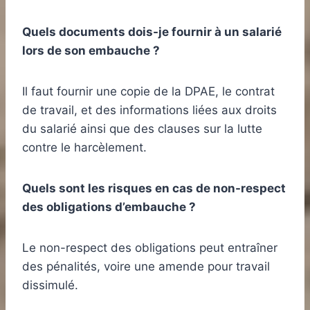
Quels documents dois-je fournir à un salarié
lors de son embauche ?
Il faut fournir une copie de la DPAE, le contrat
de travail, et des informations liées aux droits
du salarié ainsi que des clauses sur la lutte
contre le harcèlement.
Quels sont les risques en cas de non-respect
des obligations d’embauche ?
Le non-respect des obligations peut entraîner
des pénalités, voire une amende pour travail
dissimulé.