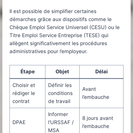
Il est possible de simplifier certaines
démarches grâce aux dispositifs comme le
Chèque Emploi Service Universel (CESU) ou le
Titre Emploi Service Entreprise (TESE) qui
allègent significativement les procédures
administratives pour l’employeur.
Étape
Objet
Délai
Choisir et
Définir les
Avant
rédiger le
conditions
l’embauche
contrat
de travail
Informer
8 jours avant
DPAE
l’URSSAF /
l’embauche
MSA