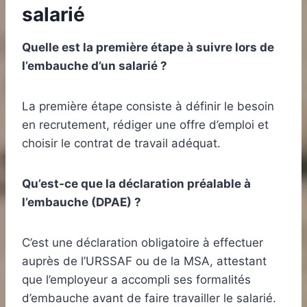
salarié
Quelle est la première étape à suivre lors de
l’embauche d’un salarié ?
La première étape consiste à définir le besoin
en recrutement, rédiger une offre d’emploi et
choisir le contrat de travail adéquat.
Qu’est-ce que la déclaration préalable à
l’embauche (DPAE) ?
C’est une déclaration obligatoire à effectuer
auprès de l’URSSAF ou de la MSA, attestant
que l’employeur a accompli ses formalités
d’embauche avant de faire travailler le salarié.