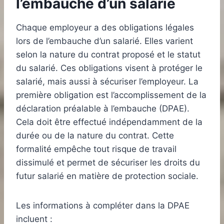
l’embauche d’un salarié
Chaque employeur a des obligations légales
lors de l’embauche d’un salarié. Elles varient
selon la nature du contrat proposé et le statut
du salarié. Ces obligations visent à protéger le
salarié, mais aussi à sécuriser l’employeur. La
première obligation est l’accomplissement de la
déclaration préalable à l’embauche (DPAE).
Cela doit être effectué indépendamment de la
durée ou de la nature du contrat. Cette
formalité empêche tout risque de travail
dissimulé et permet de sécuriser les droits du
futur salarié en matière de protection sociale.
Les informations à compléter dans la DPAE
incluent :