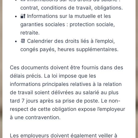
contrat, conditions de travail, obligations.
🔐 Informations sur la mutuelle et les
garanties sociales : protection sociale,
retraite.
📆 Calendrier des droits liés à l’emploi,
congés payés, heures supplémentaires.
Ces documents doivent être fournis dans des
délais précis. La loi impose que les
informations principales relatives à la relation
de travail soient délivrées au salarié au plus
tard 7 jours après sa prise de poste. Le non-
respect de cette obligation expose l’employeur
à une contravention.
Les employeurs doivent également veiller à