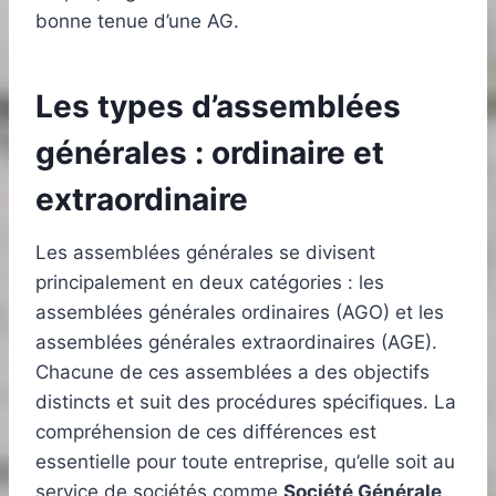
bonne tenue d’une AG.
Les types d’assemblées
générales : ordinaire et
extraordinaire
Les assemblées générales se divisent
principalement en deux catégories : les
assemblées générales ordinaires (AGO) et les
assemblées générales extraordinaires (AGE).
Chacune de ces assemblées a des objectifs
distincts et suit des procédures spécifiques. La
compréhension de ces différences est
essentielle pour toute entreprise, qu’elle soit au
service de sociétés comme
Société Générale
,