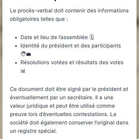
Le procès-verbal doit contenir des informations
obligatoires telles que :
Date et lieu de l’assemblée 🗓️
Identité du président et des participants
🧑‍💼
Résolutions votées et résultats des votes
📊
Ce document doit être signé par le président et
éventuellement par un secrétaire. Il a une
valeur juridique et peut être utilisé comme
preuve lors d’éventuelles contestations. La
société doit également conserver l’original dans
un registre spécial.