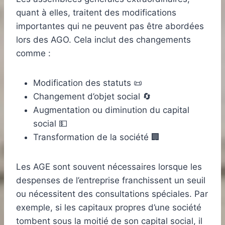
quant à elles, traitent des modifications
importantes qui ne peuvent pas être abordées
lors des AGO. Cela inclut des changements
comme :
Modification des statuts 📜
Changement d’objet social 🔄
Augmentation ou diminution du capital
social 💵
Transformation de la société 🏢
Les AGE sont souvent nécessaires lorsque les
despenses de l’entreprise franchissent un seuil
ou nécessitent des consultations spéciales. Par
exemple, si les capitaux propres d’une société
tombent sous la moitié de son capital social, il