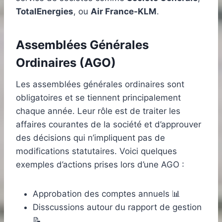
TotalEnergies
, ou
Air France-KLM
.
Assemblées Générales
Ordinaires (AGO)
Les assemblées générales ordinaires sont
obligatoires et se tiennent principalement
chaque année. Leur rôle est de traiter les
affaires courantes de la société et d’approuver
des décisions qui n’impliquent pas de
modifications statutaires. Voici quelques
exemples d’actions prises lors d’une AGO :
Approbation des comptes annuels 📊
Disscussions autour du rapport de gestion
📝