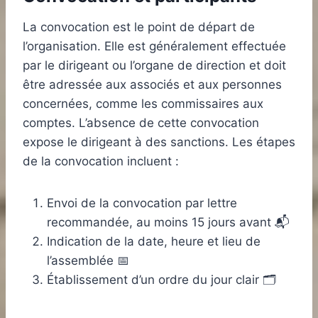
La convocation est le point de départ de
l’organisation. Elle est généralement effectuée
par le dirigeant ou l’organe de direction et doit
être adressée aux associés et aux personnes
concernées, comme les commissaires aux
comptes. L’absence de cette convocation
expose le dirigeant à des sanctions. Les étapes
de la convocation incluent :
Envoi de la convocation par lettre
recommandée, au moins 15 jours avant 📬
Indication de la date, heure et lieu de
l’assemblée 📅
Établissement d’un ordre du jour clair 🗂️