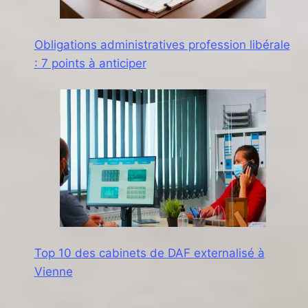
Obligations administratives profession libérale
: 7 points à anticiper
Top 10 des cabinets de DAF externalisé à
Vienne