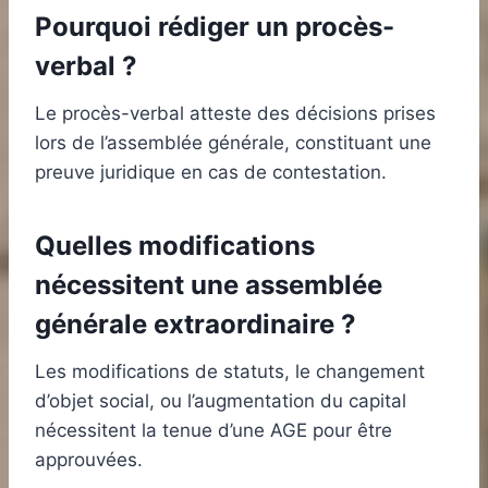
Pourquoi rédiger un procès-
verbal ?
Le procès-verbal atteste des décisions prises
lors de l’assemblée générale, constituant une
preuve juridique en cas de contestation.
Quelles modifications
nécessitent une assemblée
générale extraordinaire ?
Les modifications de statuts, le changement
d’objet social, ou l’augmentation du capital
nécessitent la tenue d’une AGE pour être
approuvées.