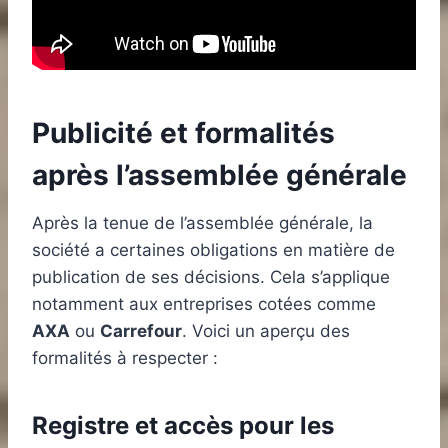
Publicité et formalités
après l’assemblée générale
Après la tenue de l’assemblée générale, la
société a certaines obligations en matière de
publication de ses décisions. Cela s’applique
notamment aux entreprises cotées comme
AXA
ou
Carrefour
. Voici un aperçu des
formalités à respecter :
Registre et accès pour les