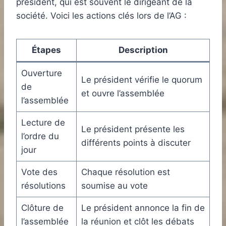
président, qui est souvent le dirigeant de la
société. Voici les actions clés lors de l’AG :
Étapes
Description
Ouverture
Le président vérifie le quorum
de
et ouvre l’assemblée
l’assemblée
Lecture de
Le président présente les
l’ordre du
différents points à discuter
jour
Vote des
Chaque résolution est
résolutions
soumise au vote
Clôture de
Le président annonce la fin de
l’assemblée
la réunion et clôt les débats