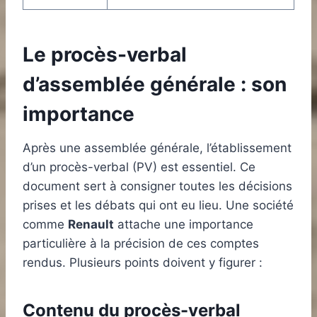
Le procès-verbal
d’assemblée générale : son
importance
Après une assemblée générale, l’établissement
d’un procès-verbal (PV) est essentiel. Ce
document sert à consigner toutes les décisions
prises et les débats qui ont eu lieu. Une société
comme
Renault
attache une importance
particulière à la précision de ces comptes
rendus. Plusieurs points doivent y figurer :
Contenu du procès-verbal