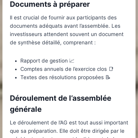
Documents à préparer
Il est crucial de fournir aux participants des
documents adéquats avant l’assemblée. Les
investisseurs attendent souvent un document
de synthèse détaillé, comprenant :
Rapport de gestion 📈
Comptes annuels de l’exercice clos 📑
Textes des résolutions proposées 📝
Déroulement de l’assemblée
générale
Le déroulement de l’AG est tout aussi important
que sa préparation. Elle doit être dirigée par le