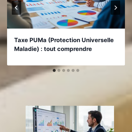
Taxe PUMa (Protection Universelle
Maladie) : tout comprendre