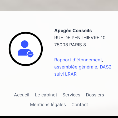
Apogée Conseils
RUE DE PENTHIEVRE 10
75008 PARIS 8
Rapport d'étonnement
,
assemblée générale
,
DAS2
suivi LRAR
Accueil
Le cabinet
Services
Dossiers
Mentions légales
Contact