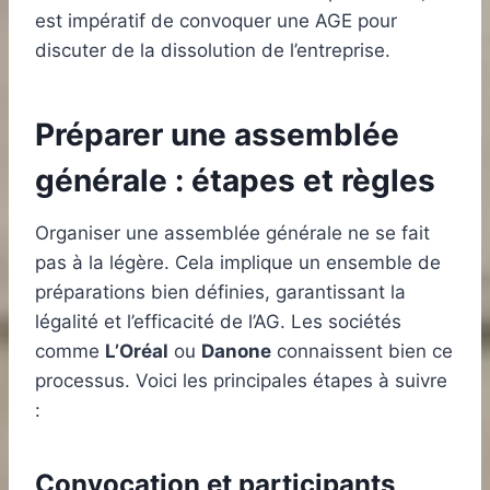
est impératif de convoquer une AGE pour
discuter de la dissolution de l’entreprise.
Préparer une assemblée
générale : étapes et règles
Organiser une assemblée générale ne se fait
pas à la légère. Cela implique un ensemble de
préparations bien définies, garantissant la
légalité et l’efficacité de l’AG. Les sociétés
comme
L’Oréal
ou
Danone
connaissent bien ce
processus. Voici les principales étapes à suivre
:
Convocation et participants