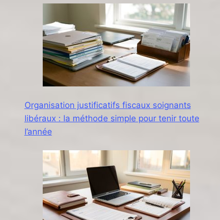
Organisation justificatifs fiscaux soignants
libéraux : la méthode simple pour tenir toute
l’année