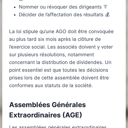
Nommer ou révoquer des dirigeants 👔
Décider de l’affectation des résultats 💰
La loi stipule qu’une AGO doit être convoquée
au plus tard six mois après la clôture de
l’exercice social. Les associés doivent y voter
sur plusieurs résolutions, notamment
concernant la distribution de dividendes. Un
point essentiel est que toutes les décisions
prises lors de cette assemblée doivent être
conformes aux statuts de la société.
Assemblées Générales
Extraordinaires (AGE)
Les assemblées générales extraordinaires,