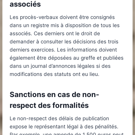
associés
Les procès-verbaux doivent être consignés
dans un registre mis à disposition de tous les
associés. Ces derniers ont le droit de
demander à consulter les décisions des trois
derniers exercices. Les informations doivent
également être déposées au greffe et publiées
dans un journal d’annonces légales si des
modifications des statuts ont eu lieu.
Sanctions en cas de non-
respect des formalités
Le non-respect des délais de publication
expose le représentant légal à des pénalités.
Par exemple, une amende de 1 500 euros peut