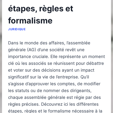
étapes, règles et
formalisme
JURIDIQUE
Dans le monde des affaires, l’assemblée
générale (AG) d’une société revêt une
importance cruciale. Elle représente un moment
clé où les associés se réunissent pour débattre
et voter sur des décisions ayant un impact
significatif sur la vie de l’entreprise. Qu’il
s’agisse d’approuver les comptes, de modifier
les statuts ou de nommer des dirigeants,
chaque assemblée générale est régie par des
règles précises. Découvrez ici les différentes
étapes, règles et le formalisme nécessaire à la