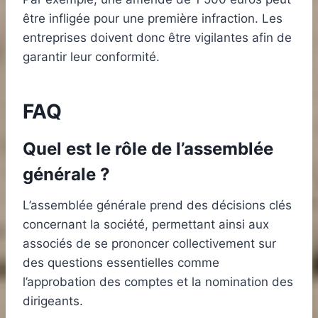
être infligée pour une première infraction. Les
entreprises doivent donc être vigilantes afin de
garantir leur conformité.
FAQ
Quel est le rôle de l’assemblée
générale ?
L’assemblée générale prend des décisions clés
concernant la société, permettant ainsi aux
associés de se prononcer collectivement sur
des questions essentielles comme
l’approbation des comptes et la nomination des
dirigeants.