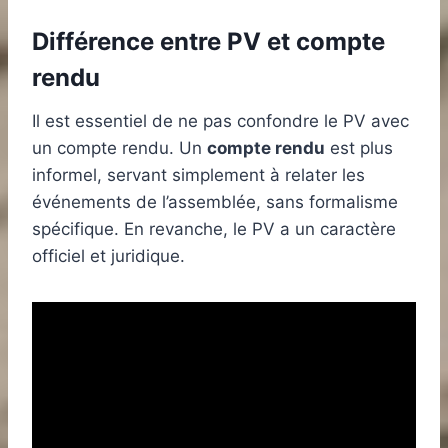
Différence entre PV et compte
rendu
Il est essentiel de ne pas confondre le PV avec
un compte rendu. Un
compte rendu
est plus
informel, servant simplement à relater les
événements de l’assemblée, sans formalisme
spécifique. En revanche, le PV a un caractère
officiel et juridique.