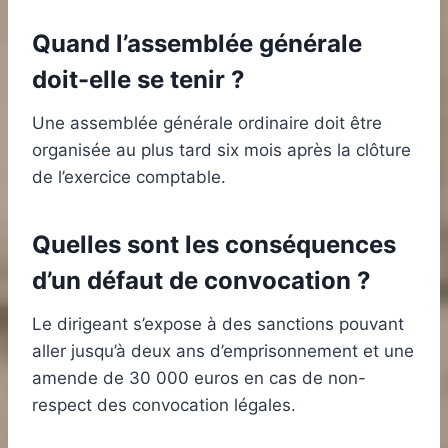
Quand l’assemblée générale
doit-elle se tenir ?
Une assemblée générale ordinaire doit être
organisée au plus tard six mois après la clôture
de l’exercice comptable.
Quelles sont les conséquences
d’un défaut de convocation ?
Le dirigeant s’expose à des sanctions pouvant
aller jusqu’à deux ans d’emprisonnement et une
amende de 30 000 euros en cas de non-
respect des convocation légales.