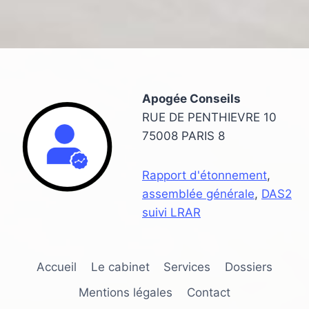
Apogée Conseils
RUE DE PENTHIEVRE 10
75008 PARIS 8
Rapport d'étonnement
,
assemblée générale
,
DAS2
suivi LRAR
Accueil
Le cabinet
Services
Dossiers
Mentions légales
Contact