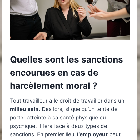
Quelles sont les sanctions
encourues en cas de
harcèlement moral ?
Tout travailleur a le droit de travailler dans un
milieu sain
. Dès lors, si quelqu’un tente de
porter atteinte à sa santé physique ou
psychique, il fera face à deux types de
sanctions. En premier lieu,
l’employeur
peut