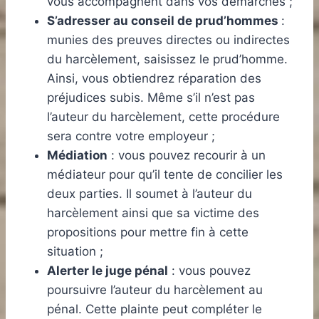
vous accompagnent dans vos démarches ;
S’adresser au conseil de prud’hommes
:
munies des preuves directes ou indirectes
du harcèlement, saisissez le prud’homme.
Ainsi, vous obtiendrez réparation des
préjudices subis. Même s’il n’est pas
l’auteur du harcèlement, cette procédure
sera contre votre employeur ;
Médiation
: vous pouvez recourir à un
médiateur pour qu’il tente de concilier les
deux parties. Il soumet à l’auteur du
harcèlement ainsi que sa victime des
propositions pour mettre fin à cette
situation ;
Alerter le juge pénal
: vous pouvez
poursuivre l’auteur du harcèlement au
pénal. Cette plainte peut compléter le