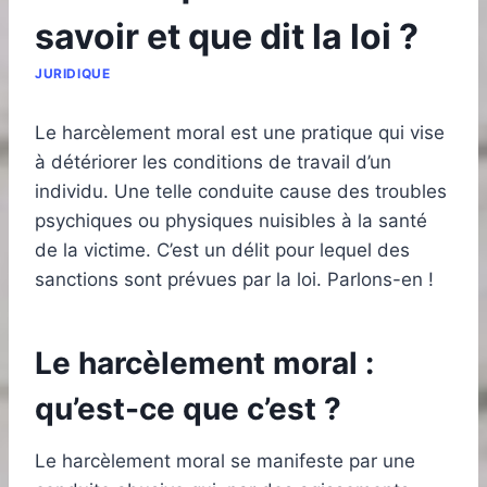
savoir et que dit la loi ?
JURIDIQUE
Le harcèlement moral est une pratique qui vise
à détériorer les conditions de travail d’un
individu. Une telle conduite cause des troubles
psychiques ou physiques nuisibles à la santé
de la victime. C’est un délit pour lequel des
sanctions sont prévues par la loi. Parlons-en !
Le harcèlement moral :
qu’est-ce que c’est ?
Le harcèlement moral se manifeste par une