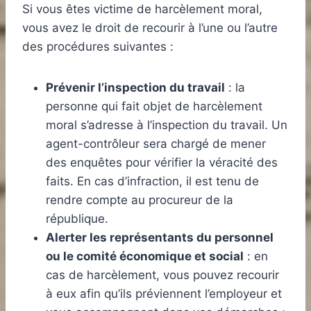
Si vous êtes victime de harcèlement moral,
vous avez le droit de recourir à l’une ou l’autre
des procédures suivantes :
Prévenir l’inspection du travail
: la
personne qui fait objet de harcèlement
moral s’adresse à l’inspection du travail. Un
agent-contrôleur sera chargé de mener
des enquêtes pour vérifier la véracité des
faits. En cas d’infraction, il est tenu de
rendre compte au procureur de la
république.
Alerter les représentants du personnel
ou le comité économique et social
: en
cas de harcèlement, vous pouvez recourir
à eux afin qu’ils préviennent l’employeur et