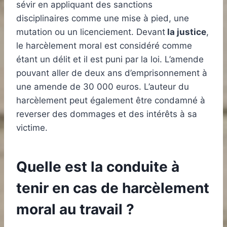
sévir en appliquant des sanctions
disciplinaires comme une mise à pied, une
mutation ou un licenciement. Devant
la justice
,
le harcèlement moral est considéré comme
étant un délit et il est puni par la loi. L’amende
pouvant aller de deux ans d’emprisonnement à
une amende de 30 000 euros. L’auteur du
harcèlement peut également être condamné à
reverser des dommages et des intérêts à sa
victime.
Quelle est la conduite à
tenir en cas de harcèlement
moral au travail ?