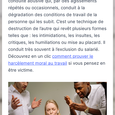
conduite abusive qui, par des agissements
répétés ou occasionnels, conduit à la
dégradation des conditions de travail de la
personne qui les subit. C’est une technique de
destruction de l’autre qui revêt plusieurs formes
telles que : les intimidations, les insultes, les
critiques, les humiliations ou mise au placard. Il
conduit très souvent à l’exclusion du salarié.
Découvrez en un clic
comment prouver le
harcèlement moral au travail
si vous pensez en
être victime.