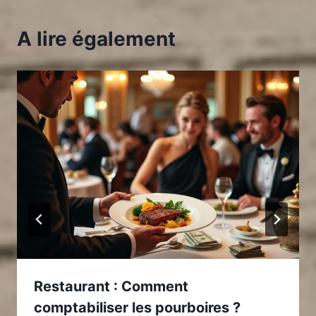
A lire également
Restaurant : Comment
comptabiliser les pourboires ?