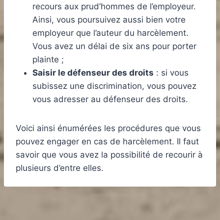
recours aux prud’hommes de l’employeur.
Ainsi, vous poursuivez aussi bien votre
employeur que l’auteur du harcèlement.
Vous avez un délai de six ans pour porter
plainte ;
Saisir le défenseur des droits
: si vous
subissez une discrimination, vous pouvez
vous adresser au défenseur des droits.
Voici ainsi énumérées les procédures que vous
pouvez engager en cas de harcèlement. Il faut
savoir que vous avez la possibilité de recourir à
plusieurs d’entre elles.