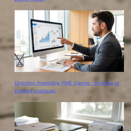
Direction financière PME Vienne : priorités et
bonnes pratiques