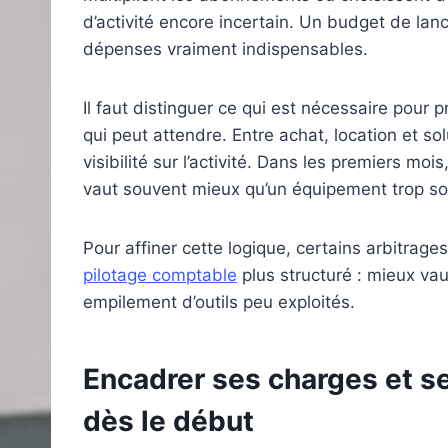
d’activité encore incertain. Un budget de lan
dépenses vraiment indispensables.
Il faut distinguer ce qui est nécessaire pour p
qui peut attendre. Entre achat, location et s
visibilité sur l’activité. Dans les premiers m
vaut souvent mieux qu’un équipement trop so
Pour affiner cette logique, certains arbitrag
pilotage comptable
plus structuré : mieux vau
empilement d’outils peu exploités.
Encadrer ses charges et se
dès le début