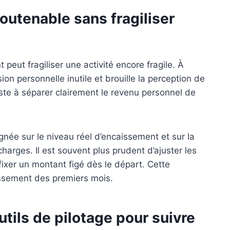
outenable sans fragiliser
 peut fragiliser une activité encore fragile. À
ion personnelle inutile et brouille la perception de
iste à séparer clairement le revenu personnel de
gnée sur le niveau réel d’encaissement et sur la
charges. Il est souvent plus prudent d’ajuster les
ixer un montant figé dès le départ. Cette
issement des premiers mois.
utils de pilotage pour suivre