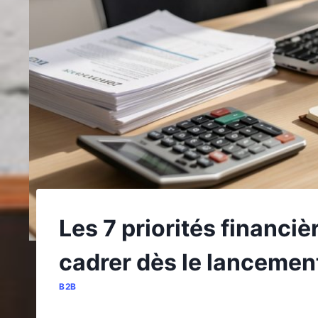
Les 7 priorités financièr
cadrer dès le lancemen
B2B