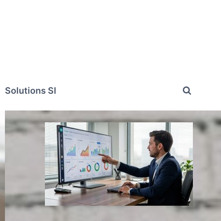
Solutions SI