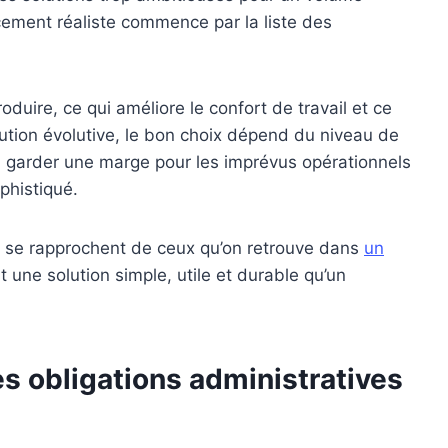
cement réaliste commence par la liste des
roduire, ce qui améliore le confort de travail et ce
olution évolutive, le bon choix dépend du niveau de
ois, garder une marge pour les imprévus opérationnels
phistiqué.
es se rapprochent de ceux qu’on retrouve dans
un
t une solution simple, utile et durable qu’un
s obligations administratives