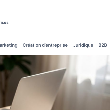
rises
arketing
Création d’entreprise
Juridique
B2B