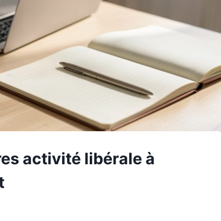
es activité libérale à
t