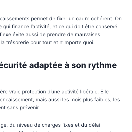
ncaissements permet de fixer un cadre cohérent. On
e qui finance l’activité, et ce qui doit être conservé
éflexe évite aussi de prendre de mauvaises
 trésorerie pour tout et n’importe quoi.
sécurité adaptée à son rythme
re vraie protection d’une activité libérale. Elle
encaissement, mais aussi les mois plus faibles, les
nt sans prévenir.
e, du niveau de charges fixes et du délai