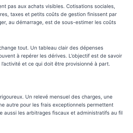
ent pas aux achats visibles. Cotisations sociales,
res, taxes et petits coûts de gestion finissent par
anger, au démarrage, est de sous-estimer les coûts
 change tout. Un tableau clair des dépenses
uvent à repérer les dérives. L’objectif est de savoir
’activité et ce qui doit être provisionné à part.
rigoureux. Un relevé mensuel des charges, une
ne autre pour les frais exceptionnels permettent
e aussi les arbitrages fiscaux et administratifs au fil