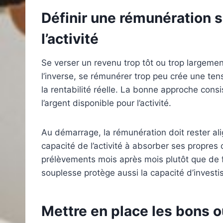
Définir une rémunération s
l’activité
Se verser un revenu trop tôt ou trop largement
l’inverse, se rémunérer trop peu crée une tens
la rentabilité réelle. La bonne approche cons
l’argent disponible pour l’activité.
Au démarrage, la rémunération doit rester ali
capacité de l’activité à absorber ses propres 
prélèvements mois après mois plutôt que de f
souplesse protège aussi la capacité d’invest
Mettre en place les bons o