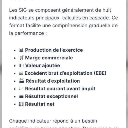
Les SIG se composent généralement de huit
indicateurs principaux, calculés en cascade. Ce
format facilite une compréhension graduelle de
la performance :
📊
Production de l’exercice
🛒
Marge commerciale
💵
Valeur ajoutée
⚖️
Excédent brut d’exploitation (EBE)
🏭
Résultat d’exploitation
📈
Résultat courant avant impôt
💼
Résultat exceptionnel
🧮
Résultat net
Chaque indicateur répond à un besoin