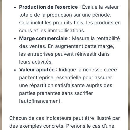
Production de l’exercice
: Évalue la valeur
totale de la production sur une période.
Cela inclut les produits finis, les produits en
cours et les immobilisations.
Marge commerciale
: Mesure la rentabilité
des ventes. En augmentant cette marge,
les entreprises peuvent réinvestir dans
leurs activités.
Valeur ajoutée
: Indique la richesse créée
par l’entreprise, essentielle pour assurer
une répartition satisfaisante auprès des
parties prenantes sans sacrifier
l’autofinancement.
Chacun de ces indicateurs peut être illustré par
des exemples concrets. Prenons le cas d’une