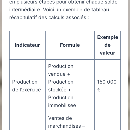
en plusieurs étapes pour obtenir chaque solde
intermédiaire. Voici un exemple de tableau
récapitulatif des calculs associés :
Exemple
Indicateur
Formule
de
valeur
Production
vendue +
Production
Production
150 000
de l’exercice
stockée +
€
Production
immobilisée
Ventes de
marchandises –