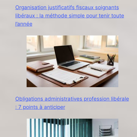
Organisation justificatifs fiscaux soignants
libéraux : la méthode simple pour tenir toute
l’année
Obligations administratives profession libérale
: 7 points à anticiper