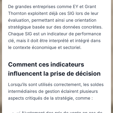
De grandes entreprises comme EY et Grant
Thornton exploitent déjà ces SIG lors de leur
évaluation, permettant ainsi une orientation
stratégique basée sur des données concrètes.
Chaque SIG est un indicateur de performance
clé, mais il doit être interprété et intégré dans
le contexte économique et sectoriel.
Comment ces indicateurs
influencent la prise de décision
Lorsqu’ils sont utilisés correctement, les soldes
intermédiaires de gestion éclairent plusieurs
aspects critiqués de la stratégie, comme :
✅ Ajustement des prix de vente en cas de