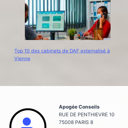
Top 10 des cabinets de DAF externalisé à
Vienne
Apogée Conseils
RUE DE PENTHIEVRE 10
75008 PARIS 8