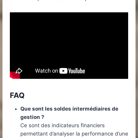
FAQ
Que sont les soldes intermédiaires de
gestion ?
Ce sont des indicateurs financiers
permettant d’analyser la performance d’une