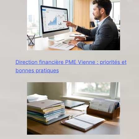
Direction financière PME Vienne : priorités et
bonnes pratiques