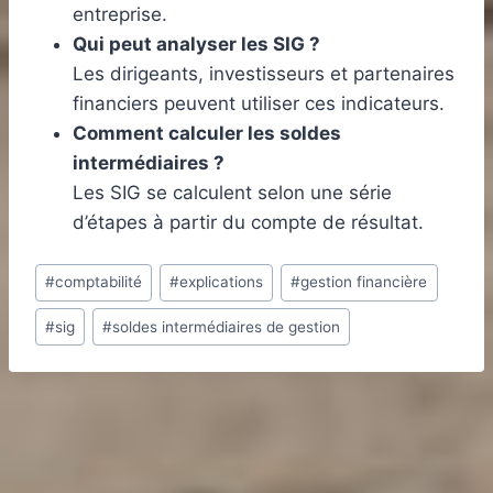
entreprise.
Qui peut analyser les SIG ?
Les dirigeants, investisseurs et partenaires
financiers peuvent utiliser ces indicateurs.
Comment calculer les soldes
intermédiaires ?
Les SIG se calculent selon une série
d’étapes à partir du compte de résultat.
Étiquettes
#
comptabilité
#
explications
#
gestion financière
de
#
sig
#
soldes intermédiaires de gestion
la
publication :