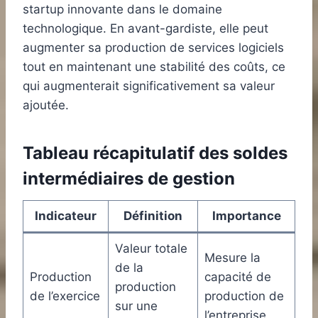
startup innovante dans le domaine
technologique. En avant-gardiste, elle peut
augmenter sa production de services logiciels
tout en maintenant une stabilité des coûts, ce
qui augmenterait significativement sa valeur
ajoutée.
Tableau récapitulatif des soldes
intermédiaires de gestion
Indicateur
Définition
Importance
Valeur totale
Mesure la
de la
Production
capacité de
production
de l’exercice
production de
sur une
l’entreprise