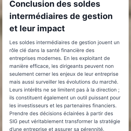
Conclusion des soldes
intermédiaires de gestion
et leur impact
Les soldes intermédiaires de gestion jouent un
rôle clé dans la santé financière des
entreprises modernes. En les exploitant de
manière efficace, les dirigeants peuvent non
seulement cerner les enjeux de leur entreprise
mais aussi surveiller les évolutions du marché.
Leurs intérêts ne se limitent pas à la direction ;
ils constituent également un outil puissant pour
les investisseurs et les partenaires financiers.
Prendre des décisions éclairées à partir des
SIG peut véritablement transformer la stratégie
d’une entreprise et assurer sa pérennité.