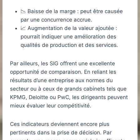
📉 Baisse de la marge : peut être causée
par une concurrence accrue.
📈 Augmentation de la valeur ajoutée :
pourrait indiquer une amélioration des
qualités de production et des services.
Par ailleurs, les SIG offrent une excellente
opportunité de comparaison. En reliant les
résultats d’une entreprise aux normes du
secteur ou à ceux de grands cabinets tels que
KPMG, Deloitte ou PwC, les dirigeants peuvent
mieux évaluer leur compétitivité.
Ces indicateurs deviennent encore plus
pertinents dans la prise de décision. Par