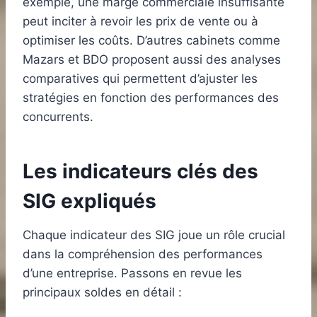
exemple, une marge commerciale insuffisante
peut inciter à revoir les prix de vente ou à
optimiser les coûts. D’autres cabinets comme
Mazars et BDO proposent aussi des analyses
comparatives qui permettent d’ajuster les
stratégies en fonction des performances des
concurrents.
Les indicateurs clés des
SIG expliqués
Chaque indicateur des SIG joue un rôle crucial
dans la compréhension des performances
d’une entreprise. Passons en revue les
principaux soldes en détail :