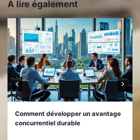
A lire également
Comment développer un avantage
concurrentiel durable