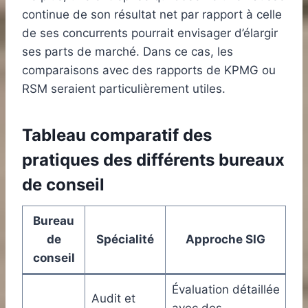
continue de son résultat net par rapport à celle
de ses concurrents pourrait envisager d’élargir
ses parts de marché. Dans ce cas, les
comparaisons avec des rapports de KPMG ou
RSM seraient particulièrement utiles.
Tableau comparatif des
pratiques des différents bureaux
de conseil
Bureau
de
Spécialité
Approche SIG
conseil
Évaluation détaillée
Audit et
avec des