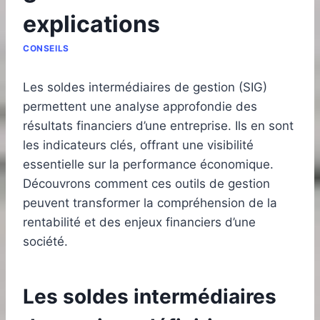
explications
CONSEILS
Les soldes intermédiaires de gestion (SIG)
permettent une analyse approfondie des
résultats financiers d’une entreprise. Ils en sont
les indicateurs clés, offrant une visibilité
essentielle sur la performance économique.
Découvrons comment ces outils de gestion
peuvent transformer la compréhension de la
rentabilité et des enjeux financiers d’une
société.
Les soldes intermédiaires