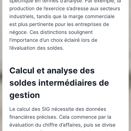
spécifique en termes d’analyse. Par exemple, la
production de l’exercice s’adresse aux secteurs
industriels, tandis que la marge commerciale
est plus pertinente pour les entreprises de
négoce. Ces distinctions soulignent
l’importance d’un choix éclairé lors de
l’évaluation des soldes.
Calcul et analyse des
soldes intermédiaires de
gestion
Le calcul des SIG nécessite des données
financières précises. Cela commence par la
évaluation du chiffre d’affaires, puis se divise