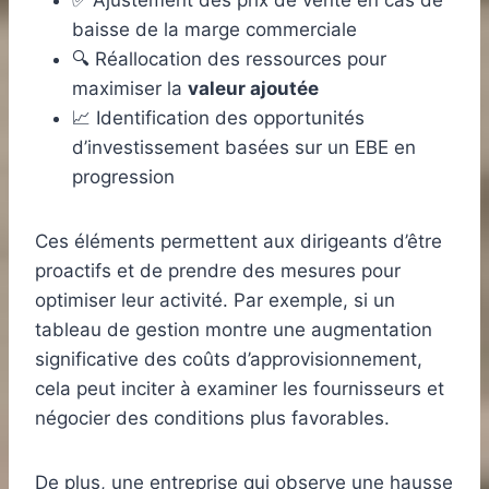
baisse de la marge commerciale
🔍 Réallocation des ressources pour
maximiser la
valeur ajoutée
📈 Identification des opportunités
d’investissement basées sur un EBE en
progression
Ces éléments permettent aux dirigeants d’être
proactifs et de prendre des mesures pour
optimiser leur activité. Par exemple, si un
tableau de gestion montre une augmentation
significative des coûts d’approvisionnement,
cela peut inciter à examiner les fournisseurs et
négocier des conditions plus favorables.
De plus, une entreprise qui observe une hausse