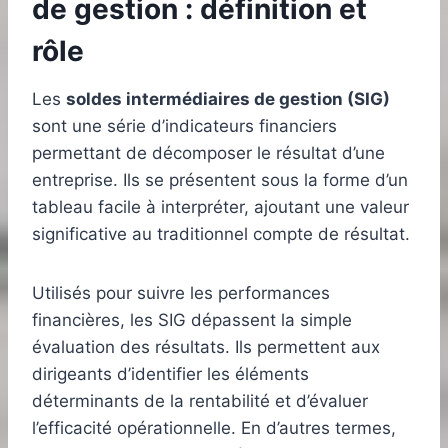
de gestion : définition et
rôle
Les
soldes intermédiaires de gestion (SIG)
sont une série d’indicateurs financiers
permettant de décomposer le résultat d’une
entreprise. Ils se présentent sous la forme d’un
tableau facile à interpréter, ajoutant une valeur
significative au traditionnel compte de résultat.
Utilisés pour suivre les performances
financières, les SIG dépassent la simple
évaluation des résultats. Ils permettent aux
dirigeants d’identifier les éléments
déterminants de la rentabilité et d’évaluer
l’efficacité opérationnelle. En d’autres termes,