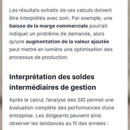
Les résultats extraits de ces calculs doivent
être interprétés avec soin. Par exemple, une
baisse de la marge commerciale
pourrait
indiquer un problème de demande, alors
qu’une
augmentation de la valeur ajoutée
peut mettre en lumière une optimisation des
processus de production.
Interprétation des soldes
intermédiaires de gestion
Après le calcul, l’analyse des SIG permet une
évaluation complète des performances d’une
entreprise. Les dirigeants peuvent ainsi
observer les tendances au fil des années :