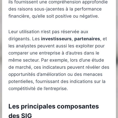
ils fournissent une compréhension approfondie
des raisons sous-jacentes à la performance
financière, qu’elle soit positive ou négative.
Leur utilisation n’est pas réservée aux
dirigeants. Les
investisseurs
,
partenaires
, et
les analystes peuvent aussi les exploiter pour
comparer une entreprise à d’autres dans le
même secteur. Par exemple, lors d’une étude
de marché, ces indicateurs peuvent révéler des
opportunités d’amélioration ou des menaces
potentielles, fournissant des indications sur la
compétitivité de l’entreprise.
Les principales composantes
des SIG