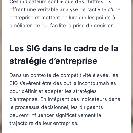
Ces indicateurs sont + que des chiffres. Ils
offrent une véritable analyse de l’activité d’une
entreprise et mettent en lumière les points à
améliorer, ce qui facilite la prise de décision.
Les SIG dans le cadre de la
stratégie d’entreprise
Dans un contexte de compétitivité élevée, les
SIG s’avèrent être des outils incontournables
pour définir et adapter les stratégies
d’entreprise. En intégrant ces indicateurs dans
le processus décisionnel, les dirigeants
peuvent influencer significativement la
trajectoire de leur entreprise.