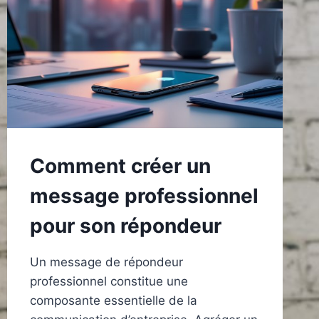
Comment créer un
message professionnel
pour son répondeur
Un message de répondeur
professionnel constitue une
composante essentielle de la