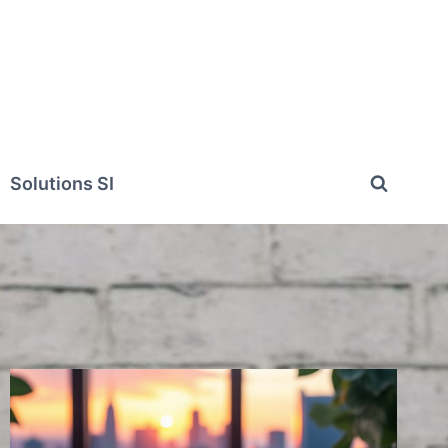
Solutions SI