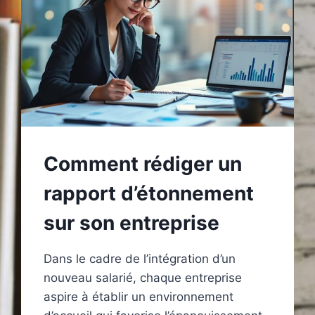
Comment rédiger un
rapport d’étonnement
sur son entreprise
Dans le cadre de l’intégration d’un
nouveau salarié, chaque entreprise
aspire à établir un environnement