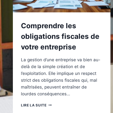
Comprendre les
obligations fiscales de
votre entreprise
La gestion d’une entreprise va bien au-
delà de la simple création et de
l’exploitation. Elle implique un respect
strict des obligations fiscales qui, mal
maîtrisées, peuvent entraîner de
lourdes conséquences…
COMPRENDRE
LIRE LA SUITE
LES