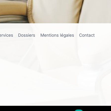
ervices
Dossiers
Mentions légales
Contact