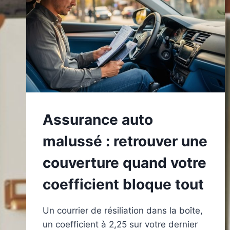
Assurance auto
malussé : retrouver une
couverture quand votre
coefficient bloque tout
Un courrier de résiliation dans la boîte,
un coefficient à 2,25 sur votre dernier