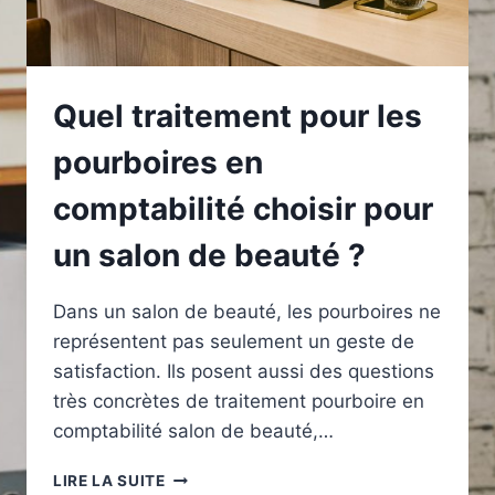
Quel traitement pour les
pourboires en
comptabilité choisir pour
un salon de beauté ?
Dans un salon de beauté, les pourboires ne
représentent pas seulement un geste de
satisfaction. Ils posent aussi des questions
très concrètes de traitement pourboire en
comptabilité salon de beauté,…
QUEL
LIRE LA SUITE