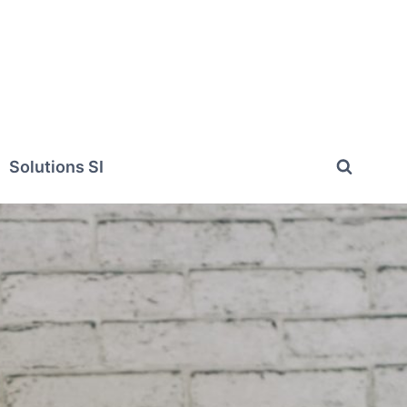
Solutions SI