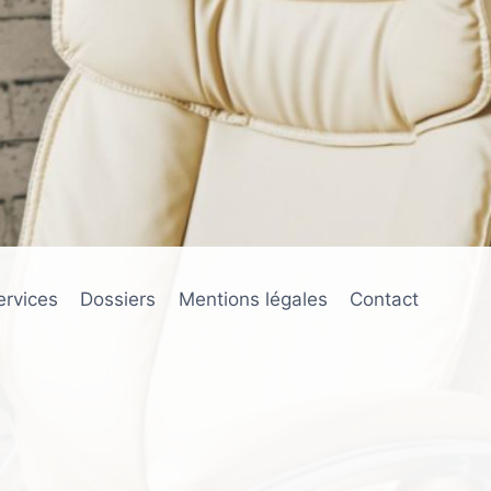
ervices
Dossiers
Mentions légales
Contact