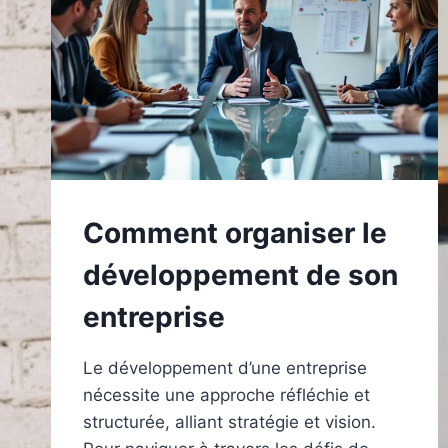
Comment organiser le
développement de son
entreprise
Le développement d’une entreprise
nécessite une approche réfléchie et
structurée, alliant stratégie et vision.