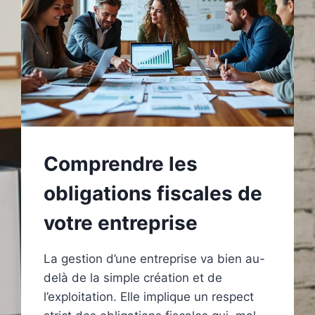
Comprendre les
obligations fiscales de
votre entreprise
La gestion d’une entreprise va bien au-
delà de la simple création et de
l’exploitation. Elle implique un respect