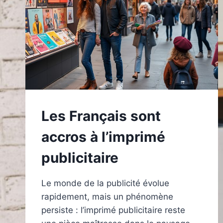
Les Français sont
accros à l’imprimé
publicitaire
Le monde de la publicité évolue
rapidement, mais un phénomène
persiste : l’imprimé publicitaire reste