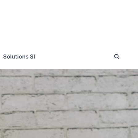
Solutions SI