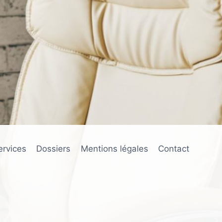
ervices
Dossiers
Mentions légales
Contact