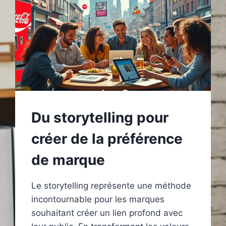
Du storytelling pour
créer de la préférence
de marque
Le storytelling représente une méthode
incontournable pour les marques
souhaitant créer un lien profond avec