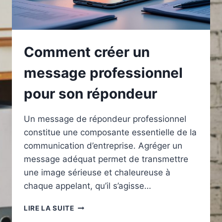
Comment créer un
message professionnel
pour son répondeur
Un message de répondeur professionnel
constitue une composante essentielle de la
communication d’entreprise. Agréger un
message adéquat permet de transmettre
une image sérieuse et chaleureuse à
chaque appelant, qu’il s’agisse…
COMMENT
LIRE LA SUITE
CRÉER