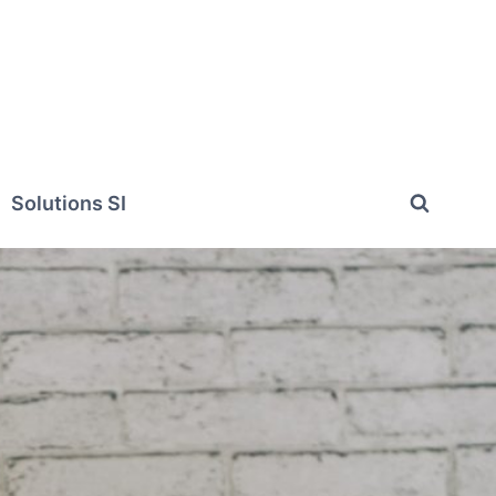
Solutions SI