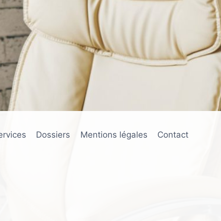
ervices
Dossiers
Mentions légales
Contact