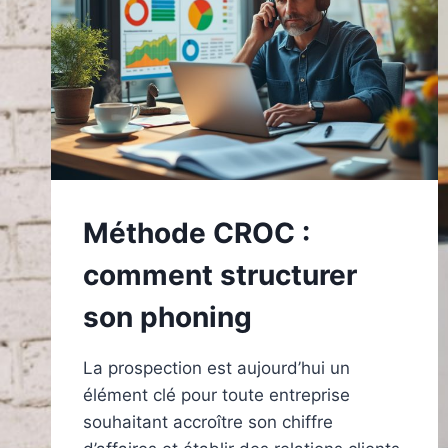
Méthode CROC :
comment structurer
son phoning
La prospection est aujourd’hui un
élément clé pour toute entreprise
souhaitant accroître son chiffre