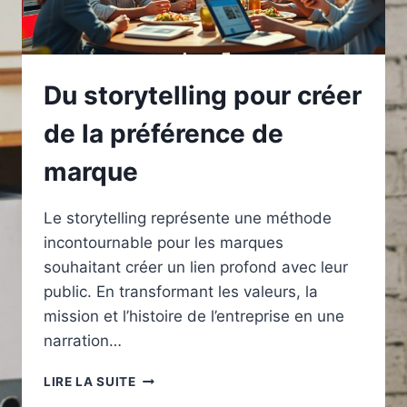
Du storytelling pour créer
de la préférence de
marque
Le storytelling représente une méthode
incontournable pour les marques
souhaitant créer un lien profond avec leur
public. En transformant les valeurs, la
mission et l’histoire de l’entreprise en une
narration…
DU
LIRE LA SUITE
STORYTELLING