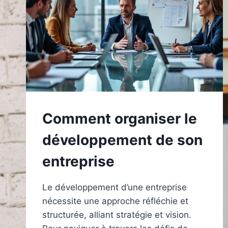
Comment organiser le
développement de son
entreprise
Le développement d’une entreprise
nécessite une approche réfléchie et
structurée, alliant stratégie et vision.