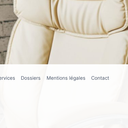
ervices
Dossiers
Mentions légales
Contact