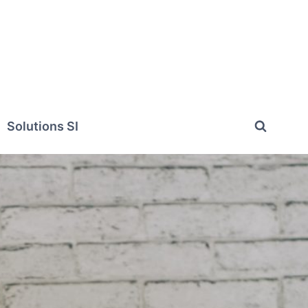
Solutions SI