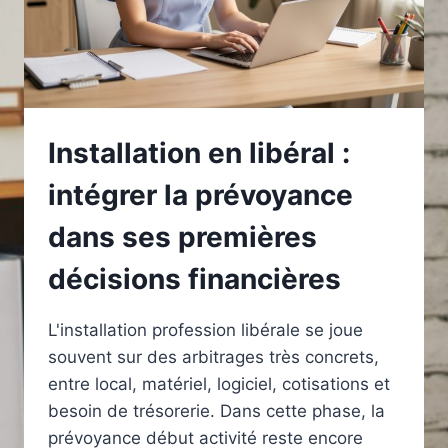
Installation en libéral :
intégrer la prévoyance
dans ses premières
décisions financières
L'installation profession libérale se joue
souvent sur des arbitrages très concrets,
entre local, matériel, logiciel, cotisations et
besoin de trésorerie. Dans cette phase, la
prévoyance début activité reste encore