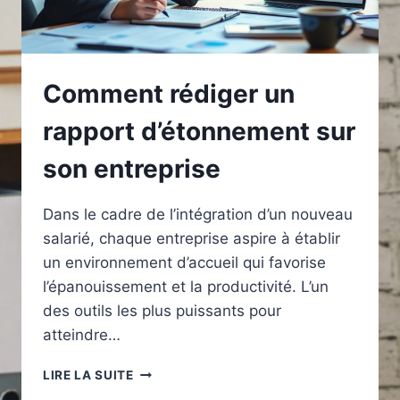
Comment rédiger un
rapport d’étonnement sur
son entreprise
Dans le cadre de l’intégration d’un nouveau
salarié, chaque entreprise aspire à établir
un environnement d’accueil qui favorise
l’épanouissement et la productivité. L’un
des outils les plus puissants pour
atteindre…
COMMENT
LIRE LA SUITE
RÉDIGER