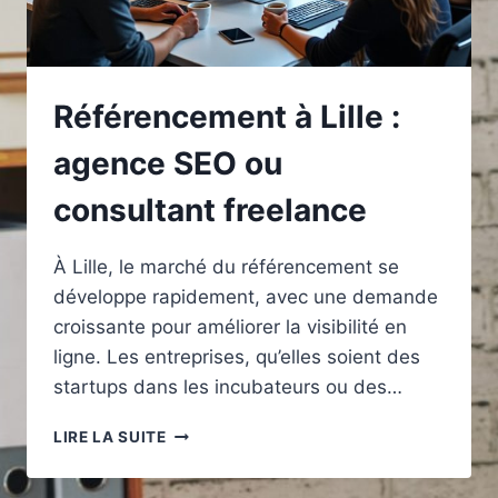
Référencement à Lille :
agence SEO ou
consultant freelance
À Lille, le marché du référencement se
développe rapidement, avec une demande
croissante pour améliorer la visibilité en
ligne. Les entreprises, qu’elles soient des
startups dans les incubateurs ou des…
RÉFÉRENCEMENT
LIRE LA SUITE
À
LILLE