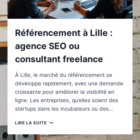
Référencement à Lille :
agence SEO ou
consultant freelance
À Lille, le marché du référencement se
développe rapidement, avec une demande
croissante pour améliorer la visibilité en
ligne. Les entreprises, qu’elles soient des
startups dans les incubateurs ou des…
RÉFÉRENCEMENT
LIRE LA SUITE
À
LILLE