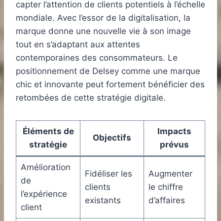
capter l’attention de clients potentiels à l’échelle
mondiale. Avec l’essor de la digitalisation, la
marque donne une nouvelle vie à son image
tout en s’adaptant aux attentes
contemporaines des consommateurs. Le
positionnement de Delsey comme une marque
chic et innovante peut fortement bénéficier des
retombées de cette stratégie digitale.
Éléments de
Impacts
Objectifs
stratégie
prévus
Amélioration
Fidéliser les
Augmenter
de
clients
le chiffre
l’expérience
existants
d’affaires
client