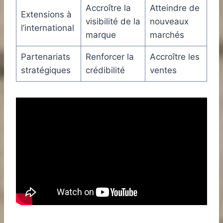
Accroître la
Atteindre de
Extensions à
visibilité de la
nouveaux
l’international
marque
marchés
Partenariats
Renforcer la
Accroître les
stratégiques
crédibilité
ventes