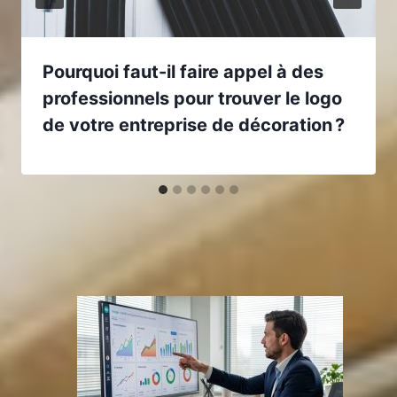
Pourquoi faut-il faire appel à des
professionnels pour trouver le logo
de votre entreprise de décoration ?