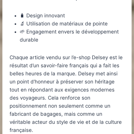
🧳 Design innovant
🔬 Utilisation de matériaux de pointe
🌱 Engagement envers le développement
durable
Chaque article vendu sur l’e-shop Delsey est le
résultat d’un savoir-faire français qui a fait les
belles heures de la marque. Delsey met ainsi
un point d’honneur à préserver son héritage
tout en répondant aux exigences modernes
des voyageurs. Cela renforce son
positionnement non seulement comme un
fabricant de bagages, mais comme un
véritable acteur du style de vie et de la culture
française.