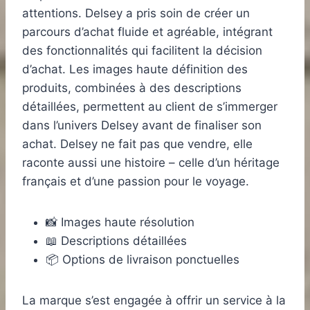
attentions. Delsey a pris soin de créer un
parcours d’achat fluide et agréable, intégrant
des fonctionnalités qui facilitent la décision
d’achat. Les images haute définition des
produits, combinées à des descriptions
détaillées, permettent au client de s’immerger
dans l’univers Delsey avant de finaliser son
achat. Delsey ne fait pas que vendre, elle
raconte aussi une histoire – celle d’un héritage
français et d’une passion pour le voyage.
📸 Images haute résolution
📖 Descriptions détaillées
📦 Options de livraison ponctuelles
La marque s’est engagée à offrir un service à la