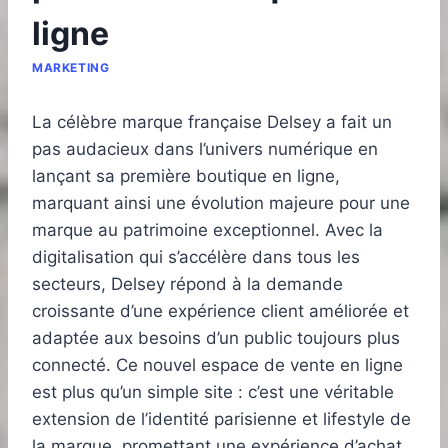
ligne
MARKETING
La célèbre marque française Delsey a fait un
pas audacieux dans l’univers numérique en
lançant sa première boutique en ligne,
marquant ainsi une évolution majeure pour une
marque au patrimoine exceptionnel. Avec la
digitalisation qui s’accélère dans tous les
secteurs, Delsey répond à la demande
croissante d’une expérience client améliorée et
adaptée aux besoins d’un public toujours plus
connecté. Ce nouvel espace de vente en ligne
est plus qu’un simple site : c’est une véritable
extension de l’identité parisienne et lifestyle de
la marque, promettant une expérience d’achat