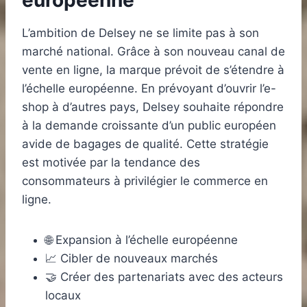
L’ambition de Delsey ne se limite pas à son
marché national. Grâce à son nouveau canal de
vente en ligne, la marque prévoit de s’étendre à
l’échelle européenne. En prévoyant d’ouvrir l’e-
shop à d’autres pays, Delsey souhaite répondre
à la demande croissante d’un public européen
avide de bagages de qualité. Cette stratégie
est motivée par la tendance des
consommateurs à privilégier le commerce en
ligne.
🌐 Expansion à l’échelle européenne
📈 Cibler de nouveaux marchés
🤝 Créer des partenariats avec des acteurs
locaux