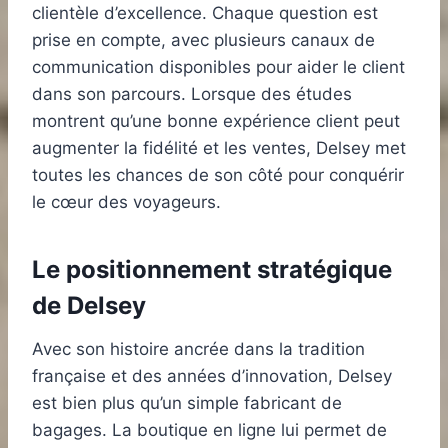
clientèle d’excellence. Chaque question est
prise en compte, avec plusieurs canaux de
communication disponibles pour aider le client
dans son parcours. Lorsque des études
montrent qu’une bonne expérience client peut
augmenter la fidélité et les ventes, Delsey met
toutes les chances de son côté pour conquérir
le cœur des voyageurs.
Le positionnement stratégique
de Delsey
Avec son histoire ancrée dans la tradition
française et des années d’innovation, Delsey
est bien plus qu’un simple fabricant de
bagages. La boutique en ligne lui permet de