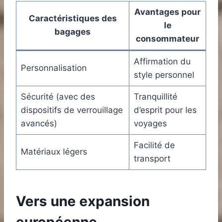
Avantages pour
Caractéristiques des
le
bagages
consommateur
Affirmation du
Personnalisation
style personnel
Sécurité (avec des
Tranquillité
dispositifs de verrouillage
d’esprit pour les
avancés)
voyages
Facilité de
Matériaux légers
transport
Vers une expansion
européenne