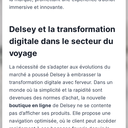
immersive et innovante.
Delsey et la transformation
digitale dans le secteur du
voyage
La nécessité de s’adapter aux évolutions du
marché a poussé Delsey à embrasser la
transformation digitale avec ferveur. Dans un
monde où la simplicité et la rapidité sont
devenues des normes d’achat, la nouvelle
boutique en ligne
de Delsey ne se contente
pas d’afficher ses produits. Elle propose une
navigation optimisée, où le client peut accéder