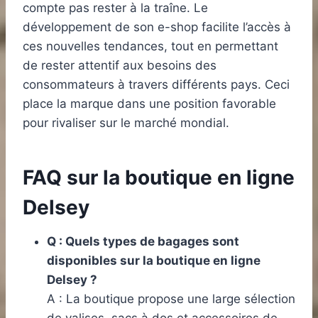
compte pas rester à la traîne. Le
développement de son e-shop facilite l’accès à
ces nouvelles tendances, tout en permettant
de rester attentif aux besoins des
consommateurs à travers différents pays. Ceci
place la marque dans une position favorable
pour rivaliser sur le marché mondial.
FAQ sur la boutique en ligne
Delsey
Q : Quels types de bagages sont
disponibles sur la boutique en ligne
Delsey ?
A : La boutique propose une large sélection
de valises, sacs à dos et accessoires de