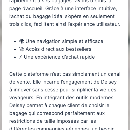
rapidement à ses bagages favoris depuis la
page d’accueil. Grâce à une interface intuitive,
l’achat du bagage idéal s’opère en seulement
trois clics, facilitant ainsi l’expérience utilisateur.
🌍 Une navigation simple et efficace
🚀 Accès direct aux bestsellers
⚡️ Une expérience d’achat rapide
Cette plateforme n’est pas simplement un canal
de vente. Elle incarne l’engagement de Delsey
à innover sans cesse pour simplifier la vie des
voyageurs. En intégrant des outils modernes,
Delsey permet à chaque client de choisir le
bagage qui correspond parfaitement aux
restrictions de taille imposées par les
différentes compagnies aériennes, un besoin