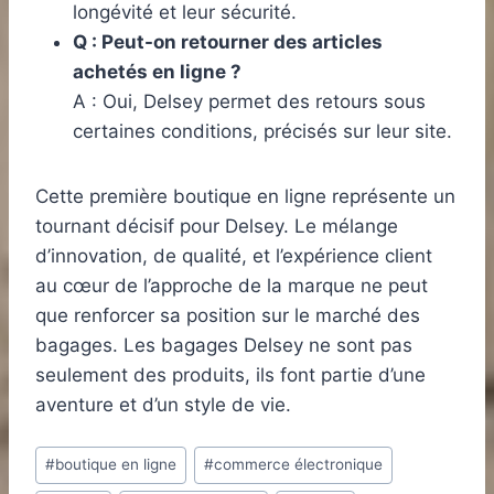
longévité et leur sécurité.
Q : Peut-on retourner des articles
achetés en ligne ?
A : Oui, Delsey permet des retours sous
certaines conditions, précisés sur leur site.
Cette première boutique en ligne représente un
tournant décisif pour Delsey. Le mélange
d’innovation, de qualité, et l’expérience client
au cœur de l’approche de la marque ne peut
que renforcer sa position sur le marché des
bagages. Les bagages Delsey ne sont pas
seulement des produits, ils font partie d’une
aventure et d’un style de vie.
Étiquettes
#
boutique en ligne
#
commerce électronique
de