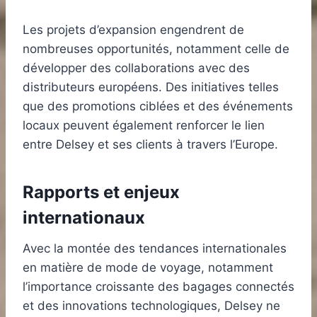
Les projets d’expansion engendrent de
nombreuses opportunités, notamment celle de
développer des collaborations avec des
distributeurs européens. Des initiatives telles
que des promotions ciblées et des événements
locaux peuvent également renforcer le lien
entre Delsey et ses clients à travers l’Europe.
Rapports et enjeux
internationaux
Avec la montée des tendances internationales
en matière de mode de voyage, notamment
l’importance croissante des bagages connectés
et des innovations technologiques, Delsey ne