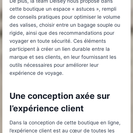
De plus, la team Delsey nous propose dans
cette boutique un espace « astuces », rempli
de conseils pratiques pour optimiser le volume
des valises, choisir entre un bagage souple ou
rigide, ainsi que des recommandations pour
voyager en toute sécurité. Ces éléments
participent à créer un lien durable entre la
marque et ses clients, en leur fournissant les
outils nécessaires pour améliorer leur
expérience de voyage.
Une conception axée sur
l’expérience client
Dans la conception de cette boutique en ligne,
l’expérience client est au cœur de toutes les