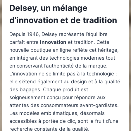
Delsey, un mélange
d’innovation et de tradition
Depuis 1946, Delsey représente l’équilibre
parfait entre
innovation
et tradition. Cette
nouvelle boutique en ligne reflète cet héritage,
en intégrant des technologies modernes tout
en conservant l’authenticité de la marque.
L’innovation ne se limite pas à la technologie :
elle s’étend également au design et à la qualité
des bagages. Chaque produit est
soigneusement conçu pour répondre aux
attentes des consommateurs avant-gardistes.
Les modèles emblématiques, désormais
accessibles à portée de clic, sont le fruit d’une
recherche constante de la qualité.