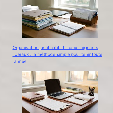
Organisation justificatifs fiscaux soignants
libéraux : la méthode simple pour tenir toute
l’année