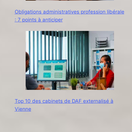
Obligations administratives profession libérale
: 7 points à anticiper
Top 10 des cabinets de DAF externalisé à
Vienne