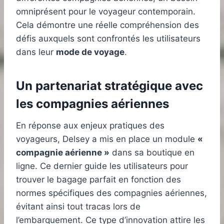
omniprésent pour le voyageur contemporain.
Cela démontre une réelle compréhension des
défis auxquels sont confrontés les utilisateurs
dans leur
mode de voyage
.
Un partenariat stratégique avec
les compagnies aériennes
En réponse aux enjeux pratiques des
voyageurs, Delsey a mis en place un module
«
compagnie aérienne »
dans sa boutique en
ligne. Ce dernier guide les utilisateurs pour
trouver le bagage parfait en fonction des
normes spécifiques des compagnies aériennes,
évitant ainsi tout tracas lors de
l’embarquement. Ce type d’innovation attire les