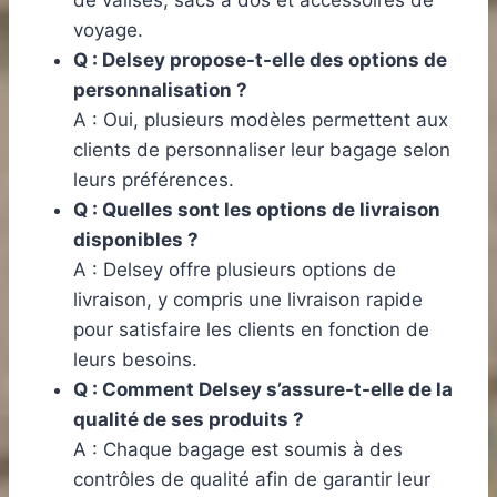
voyage.
Q : Delsey propose-t-elle des options de
personnalisation ?
A : Oui, plusieurs modèles permettent aux
clients de personnaliser leur bagage selon
leurs préférences.
Q : Quelles sont les options de livraison
disponibles ?
A : Delsey offre plusieurs options de
livraison, y compris une livraison rapide
pour satisfaire les clients en fonction de
leurs besoins.
Q : Comment Delsey s’assure-t-elle de la
qualité de ses produits ?
A : Chaque bagage est soumis à des
contrôles de qualité afin de garantir leur