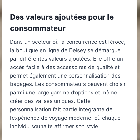
Des valeurs ajoutées pour le
consommateur
Dans un secteur où la concurrence est féroce,
la boutique en ligne de Delsey se démarque
par différentes valeurs ajoutées. Elle offre un
accès facile à des accessoires de qualité et
permet également une personnalisation des
bagages. Les consommateurs peuvent choisir
parmi une large gamme d’options et même
créer des valises uniques. Cette
personnalisation fait partie intégrante de
l’expérience de voyage moderne, où chaque
individu souhaite affirmer son style.