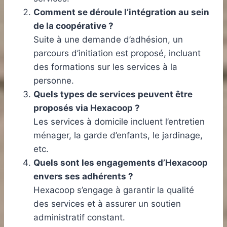
Comment se déroule l’intégration au sein
de la coopérative ?
Suite à une demande d’adhésion, un
parcours d’initiation est proposé, incluant
des formations sur les services à la
personne.
Quels types de services peuvent être
proposés via Hexacoop ?
Les services à domicile incluent l’entretien
ménager, la garde d’enfants, le jardinage,
etc.
Quels sont les engagements d’Hexacoop
envers ses adhérents ?
Hexacoop s’engage à garantir la qualité
des services et à assurer un soutien
administratif constant.