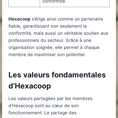
conformité.
Hexacoop
s’érige ainsi comme un partenaire
fiable, garantissant non seulement la
conformité, mais aussi un véritable soutien aux
professionnels du secteur. Grâce à une
organisation soignée, elle permet à chaque
membre de maximiser son potentiel.
Les valeurs fondamentales
d’Hexacoop
Les valeurs partagées par les membres
d’Hexacoop sont au cœur de son
fonctionnement. Le partage des