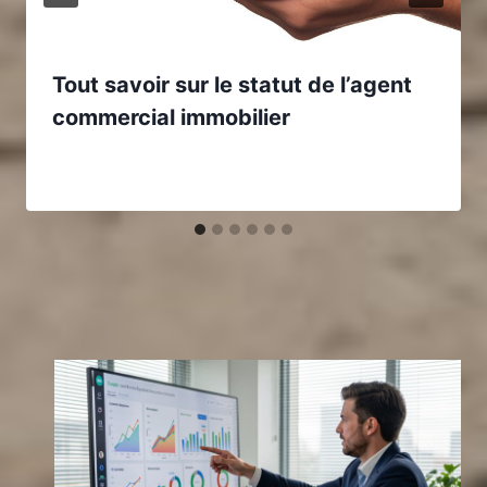
Tout savoir sur le statut de l’agent
commercial immobilier