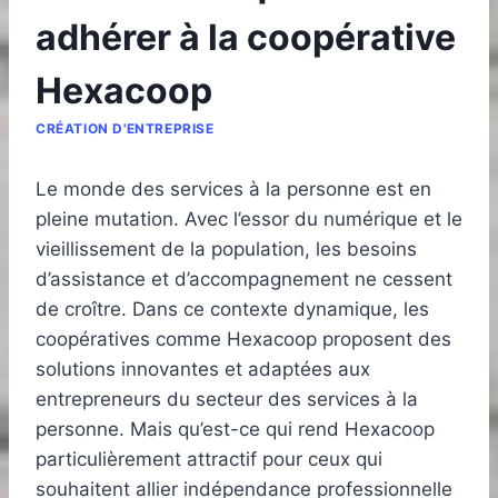
adhérer à la coopérative
Hexacoop
CRÉATION D'ENTREPRISE
Le monde des services à la personne est en
pleine mutation. Avec l’essor du numérique et le
vieillissement de la population, les besoins
d’assistance et d’accompagnement ne cessent
de croître. Dans ce contexte dynamique, les
coopératives comme Hexacoop proposent des
solutions innovantes et adaptées aux
entrepreneurs du secteur des services à la
personne. Mais qu’est-ce qui rend Hexacoop
particulièrement attractif pour ceux qui
souhaitent allier indépendance professionnelle