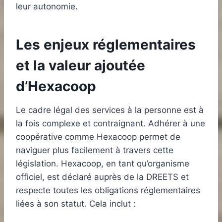
leur autonomie.
Les enjeux réglementaires
et la valeur ajoutée
d’Hexacoop
Le cadre légal des services à la personne est à
la fois complexe et contraignant. Adhérer à une
coopérative comme Hexacoop permet de
naviguer plus facilement à travers cette
législation. Hexacoop, en tant qu’organisme
officiel, est déclaré auprès de la DREETS et
respecte toutes les obligations réglementaires
liées à son statut. Cela inclut :