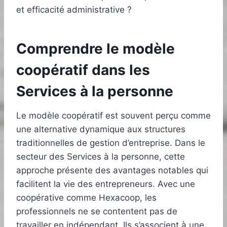
et efficacité administrative ?
Comprendre le modèle
coopératif dans les
Services à la personne
Le modèle coopératif est souvent perçu comme
une alternative dynamique aux structures
traditionnelles de gestion d’entreprise. Dans le
secteur des Services à la personne, cette
approche présente des avantages notables qui
facilitent la vie des entrepreneurs. Avec une
coopérative comme Hexacoop, les
professionnels ne se contentent pas de
travailler en indépendant. Ils s’associent à une