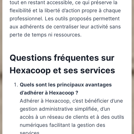
tout en restant accessible, ce qui préserve la
flexibilité et la liberté d’action propre à chaque
professionnel. Les outils proposés permettent
aux adhérents de centraliser leur activité sans
perte de temps ni ressources.
Questions fréquentes sur
Hexacoop et ses services
Quels sont les principaux avantages
d’adhérer à Hexacoop ?
Adhérer à Hexacoop, c’est bénéficier d’une
gestion administrative simplifiée, d’un
accès à un réseau de clients et à des outils
numériques facilitant la gestion des
services.