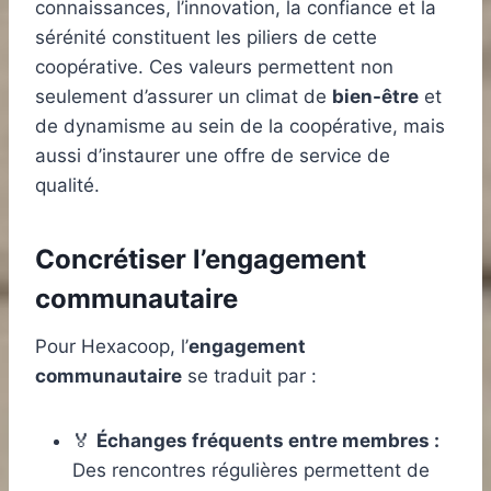
connaissances, l’innovation, la confiance et la
sérénité constituent les piliers de cette
coopérative. Ces valeurs permettent non
seulement d’assurer un climat de
bien-être
et
de dynamisme au sein de la coopérative, mais
aussi d’instaurer une offre de service de
qualité.
Concrétiser l’engagement
communautaire
Pour Hexacoop, l’
engagement
communautaire
se traduit par :
🏅
Échanges fréquents entre membres :
Des rencontres régulières permettent de