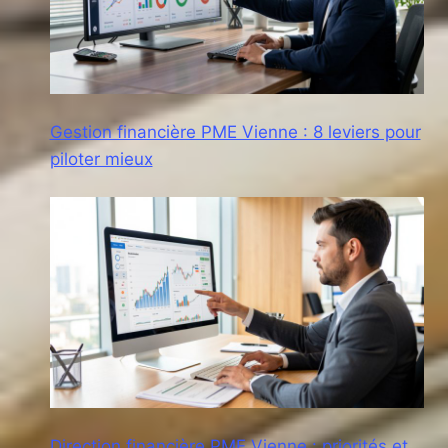
Gestion financière PME Vienne : 8 leviers pour
piloter mieux
Direction financière PME Vienne : priorités et