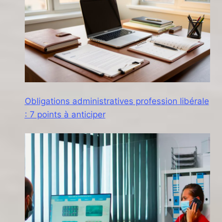
Obligations administratives profession libérale
: 7 points à anticiper