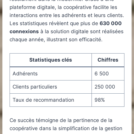
plateforme digitale, la coopérative facilite les
interactions entre les adhérents et leurs clients.
Les statistiques révèlent que plus de
630 000
connexions
à la solution digitale sont réalisées
chaque année, illustrant son efficacité.
Statistiques clés
Chiffres
Adhérents
6 500
Clients particuliers
250 000
Taux de recommandation
98%
Ce succès témoigne de la pertinence de la
coopérative dans la simplification de la gestion