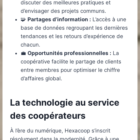
discuter des meilleures pratiques et
d’envisager des projets communs.
🧩
Partages d’information :
L’accès à une
base de données regroupant les dernières
tendances et les retours d’expérience de
chacun.
💼
Opportunités professionnelles :
La
coopérative facilite le partage de clients
entre membres pour optimiser le chiffre
d’affaires global.
La technologie au service
des coopérateurs
À l’ère du numérique, Hexacoop s’inscrit
résolument dans la modernité. Grâce à une