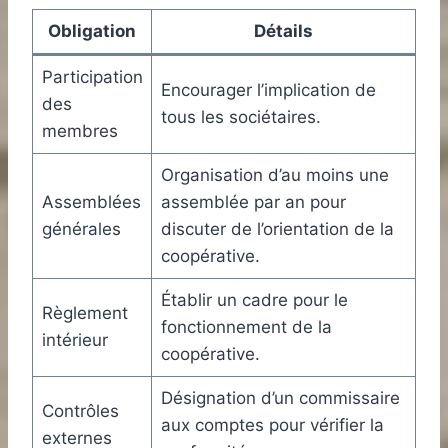
Obligation
Détails
Participation
Encourager l’implication de
des
tous les sociétaires.
membres
Organisation d’au moins une
Assemblées
assemblée par an pour
générales
discuter de l’orientation de la
coopérative.
Établir un cadre pour le
Règlement
fonctionnement de la
intérieur
coopérative.
Désignation d’un commissaire
Contrôles
aux comptes pour vérifier la
externes