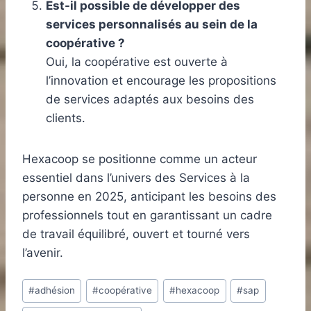
Est-il possible de développer des
services personnalisés au sein de la
coopérative ?
Oui, la coopérative est ouverte à
l’innovation et encourage les propositions
de services adaptés aux besoins des
clients.
Hexacoop se positionne comme un acteur
essentiel dans l’univers des Services à la
personne en 2025, anticipant les besoins des
professionnels tout en garantissant un cadre
de travail équilibré, ouvert et tourné vers
l’avenir.
Étiquettes
#
adhésion
#
coopérative
#
hexacoop
#
sap
de