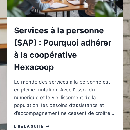
Services à la personne
(SAP) : Pourquoi adhérer
à la coopérative
Hexacoop
Le monde des services à la personne est
en pleine mutation. Avec l’essor du
numérique et le vieillissement de la
population, les besoins d’assistance et
d’accompagnement ne cessent de croître….
SERVICES
LIRE LA SUITE