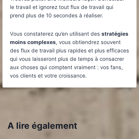
le travail et ignorez tout flux de travail qui
prend plus de 10 secondes à réaliser.
Vous constaterez qu’en utilisant des
stratégies
moins complexes
, vous obtiendrez souvent
des flux de travail plus rapides et plus efficaces
qui vous laisseront plus de temps à consacrer
aux choses qui comptent vraiment : vos fans,
vos clients et votre croissance.
A lire également