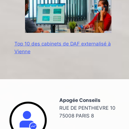
Top 10 des cabinets de DAF externalisé à
Vienne
Apogée Conseils
RUE DE PENTHIEVRE 10
75008 PARIS 8