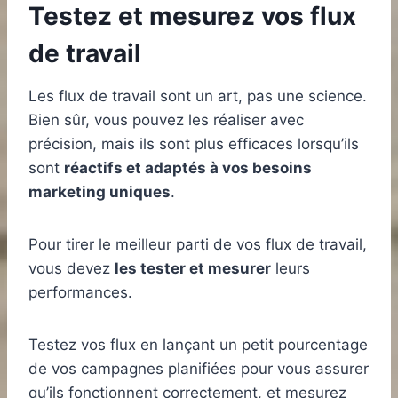
Testez et mesurez vos flux
de travail
Les flux de travail sont un art, pas une science.
Bien sûr, vous pouvez les réaliser avec
précision, mais ils sont plus efficaces lorsqu’ils
sont
réactifs et adaptés à vos besoins
marketing uniques
.
Pour tirer le meilleur parti de vos flux de travail,
vous devez
les tester et mesurer
leurs
performances.
Testez vos flux en lançant un petit pourcentage
de vos campagnes planifiées pour vous assurer
qu’ils fonctionnent correctement, et mesurez