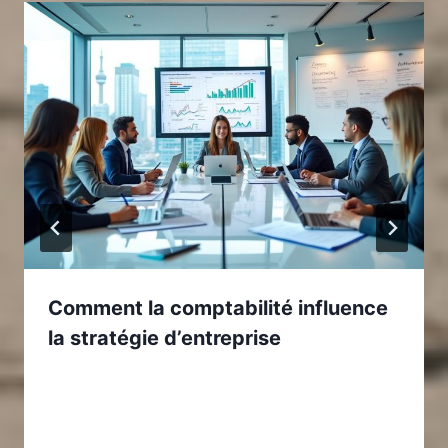
Comment la comptabilité influence
la stratégie d’entreprise