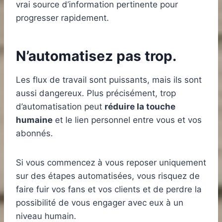
vrai source d’information pertinente pour
progresser rapidement.
N’automatisez pas trop.
Les flux de travail sont puissants, mais ils sont
aussi dangereux. Plus précisément, trop
d’automatisation peut
réduire la touche
humaine
et le lien personnel entre vous et vos
abonnés.
Si vous commencez à vous reposer uniquement
sur des étapes automatisées, vous risquez de
faire fuir vos fans et vos clients et de perdre la
possibilité de vous engager avec eux à un
niveau humain.