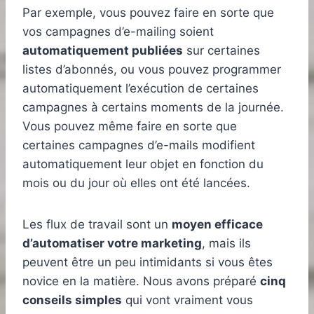
Par exemple, vous pouvez faire en sorte que
vos campagnes d’e-mailing soient
automatiquement publiées
sur certaines
listes d’abonnés, ou vous pouvez programmer
automatiquement l’exécution de certaines
campagnes à certains moments de la journée.
Vous pouvez même faire en sorte que
certaines campagnes d’e-mails modifient
automatiquement leur objet en fonction du
mois ou du jour où elles ont été lancées.
Les flux de travail sont un
moyen efficace
d’automatiser votre marketing
, mais ils
peuvent être un peu intimidants si vous êtes
novice en la matière. Nous avons préparé
cinq
conseils simples
qui vont vraiment vous