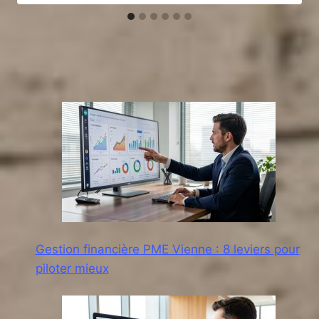
Gestion financière PME Vienne : 8 leviers pour
piloter mieux