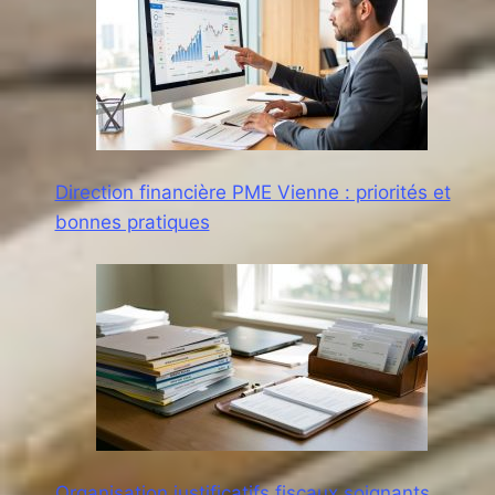
Direction financière PME Vienne : priorités et
bonnes pratiques
Organisation justificatifs fiscaux soignants