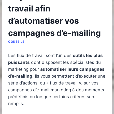
travail afin
d’automatiser vos
campagnes d’e-mailing
CONSEILS
Les flux de travail sont l’un des
outils les plus
puissants
dont disposent les spécialistes du
marketing pour
automatiser leurs campagnes
d’e-mailing
. Ils vous permettent d’exécuter une
série d’actions, ou « flux de travail », sur vos
campagnes d’e-mail marketing à des moments
prédéfinis ou lorsque certains critères sont
remplis.