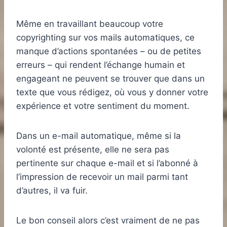
Même en travaillant beaucoup votre
copyrighting sur vos mails automatiques, ce
manque d’actions spontanées – ou de petites
erreurs – qui rendent l’échange humain et
engageant ne peuvent se trouver que dans un
texte que vous rédigez, où vous y donner votre
expérience et votre sentiment du moment.
Dans un e-mail automatique, même si la
volonté est présente, elle ne sera pas
pertinente sur chaque e-mail et si l’abonné à
l’impression de recevoir un mail parmi tant
d’autres, il va fuir.
Le bon conseil alors c’est vraiment de ne pas