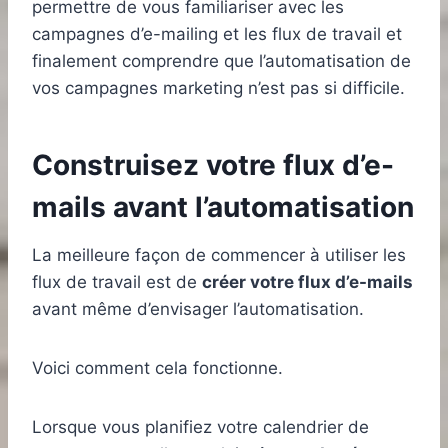
permettre de vous familiariser avec les
campagnes d’e-mailing et les flux de travail et
finalement comprendre que l’automatisation de
vos campagnes marketing n’est pas si difficile.
Construisez votre flux d’e-
mails avant l’automatisation
La meilleure façon de commencer à utiliser les
flux de travail est de
créer votre flux d’e-mails
avant même d’envisager l’automatisation.
Voici comment cela fonctionne.
Lorsque vous planifiez votre calendrier de