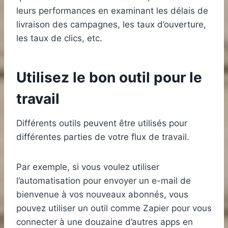
leurs performances en examinant les délais de
livraison des campagnes, les taux d’ouverture,
les taux de clics, etc.
Utilisez le bon outil pour le
travail
Différents outils peuvent être utilisés pour
différentes parties de votre flux de travail.
Par exemple, si vous voulez utiliser
l’automatisation pour envoyer un e-mail de
bienvenue à vos nouveaux abonnés, vous
pouvez utiliser un outil comme Zapier pour vous
connecter à une douzaine d’autres apps en