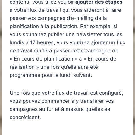
contenu, vous allez vouloir
ajouter des étapes
à votre flux de travail qui vous aideront à faire
passer vos campagnes d’e-mailing de la
planification à la publication. Par exemple, si
vous souhaitez publier une newsletter tous les
lundis à 17 heures, vous voudrez ajouter un flux
de travail qui fera passer cette campagne de
« En cours de planification » à « En cours de
réalisation » une fois qu’elle aura été
programmée pour le lundi suivant.
Une fois que votre flux de travail est configuré,
vous pouvez commencer à y transférer vos
campagnes au fur et à mesure qu’elles se
concrétisent.