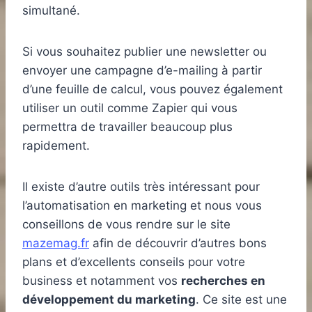
simultané.
Si vous souhaitez publier une newsletter ou
envoyer une campagne d’e-mailing à partir
d’une feuille de calcul, vous pouvez également
utiliser un outil comme Zapier qui vous
permettra de travailler beaucoup plus
rapidement.
Il existe d’autre outils très intéressant pour
l’automatisation en marketing et nous vous
conseillons de vous rendre sur le site
mazemag.fr
afin de découvrir d’autres bons
plans et d’excellents conseils pour votre
business et notamment vos
recherches en
développement du marketing
. Ce site est une