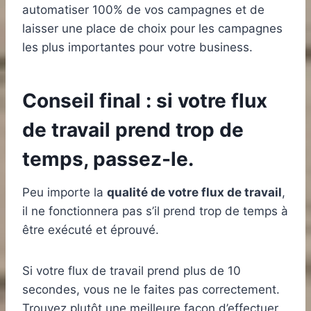
automatiser 100% de vos campagnes et de
laisser une place de choix pour les campagnes
les plus importantes pour votre business.
Conseil final : si votre flux
de travail prend trop de
temps, passez-le.
Peu importe la
qualité de votre flux de travail
,
il ne fonctionnera pas s’il prend trop de temps à
être exécuté et éprouvé.
Si votre flux de travail prend plus de 10
secondes, vous ne le faites pas correctement.
Trouvez plutôt une meilleure façon d’effectuer