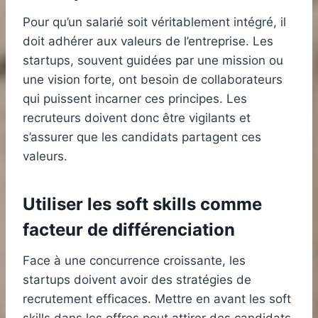
Pour qu’un salarié soit véritablement intégré, il
doit adhérer aux valeurs de l’entreprise. Les
startups, souvent guidées par une mission ou
une vision forte, ont besoin de collaborateurs
qui puissent incarner ces principes. Les
recruteurs doivent donc être vigilants et
s’assurer que les candidats partagent ces
valeurs.
Utiliser les soft skills comme
facteur de différenciation
Face à une concurrence croissante, les
startups doivent avoir des stratégies de
recrutement efficaces. Mettre en avant les soft
skills dans les offres peut attirer des candidats