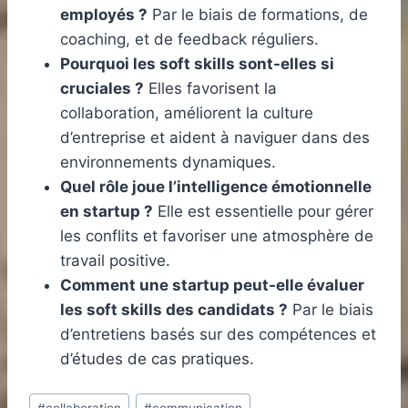
employés ?
Par le biais de formations, de
coaching, et de feedback réguliers.
Pourquoi les soft skills sont-elles si
cruciales ?
Elles favorisent la
collaboration, améliorent la culture
d’entreprise et aident à naviguer dans des
environnements dynamiques.
Quel rôle joue l’intelligence émotionnelle
en startup ?
Elle est essentielle pour gérer
les conflits et favoriser une atmosphère de
travail positive.
Comment une startup peut-elle évaluer
les soft skills des candidats ?
Par le biais
d’entretiens basés sur des compétences et
d’études de cas pratiques.
Étiquettes