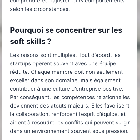
comprendre et d’ajuster leurs comportements
selon les circonstances.
Pourquoi se concentrer sur les
soft skills ?
Les raisons sont multiples. Tout d’abord, les
startups opèrent souvent avec une équipe
réduite. Chaque membre doit non seulement
exceller dans son domaine, mais également
contribuer à une culture d’entreprise positive.
Par conséquent, les compétences relationnelles
deviennent des atouts majeurs. Elles favorisent
la collaboration, renforcent l’esprit d’équipe, et
aident à résoudre les conflits qui peuvent surgir
dans un environnement souvent sous pression.