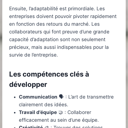
Ensuite, l’adaptabilité est primordiale. Les
entreprises doivent pouvoir pivoter rapidement
en fonction des retours du marché. Les
collaborateurs qui font preuve d’une grande
capacité d’adaptation sont non seulement
précieux, mais aussi indispensables pour la
survie de l’entreprise.
Les compétences clés à
développer
Communication
🗣️ : L’art de transmettre
clairement des idées.
Travail d’équipe
🤝 : Collaborer
efficacement au sein d’une équipe.
Créativité
🎨 : Trouver des solutions