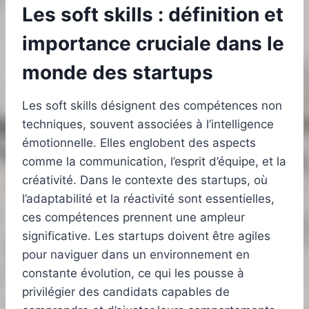
Les soft skills : définition et
importance cruciale dans le
monde des startups
Les soft skills désignent des compétences non
techniques, souvent associées à l’intelligence
émotionnelle. Elles englobent des aspects
comme la communication, l’esprit d’équipe, et la
créativité. Dans le contexte des startups, où
l’adaptabilité et la réactivité sont essentielles,
ces compétences prennent une ampleur
significative. Les startups doivent être agiles
pour naviguer dans un environnement en
constante évolution, ce qui les pousse à
privilégier des candidats capables de