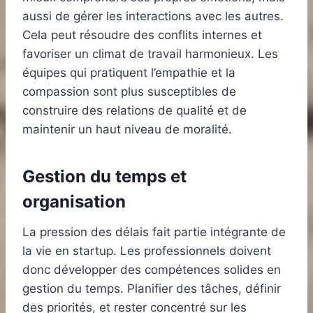
aussi de gérer les interactions avec les autres.
Cela peut résoudre des conflits internes et
favoriser un climat de travail harmonieux. Les
équipes qui pratiquent l’empathie et la
compassion sont plus susceptibles de
construire des relations de qualité et de
maintenir un haut niveau de moralité.
Gestion du temps et
organisation
La pression des délais fait partie intégrante de
la vie en startup. Les professionnels doivent
donc développer des compétences solides en
gestion du temps. Planifier des tâches, définir
des priorités, et rester concentré sur les