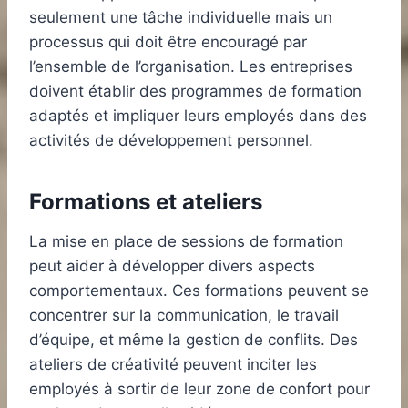
seulement une tâche individuelle mais un
processus qui doit être encouragé par
l’ensemble de l’organisation. Les entreprises
doivent établir des programmes de formation
adaptés et impliquer leurs employés dans des
activités de développement personnel.
Formations et ateliers
La mise en place de sessions de formation
peut aider à développer divers aspects
comportementaux. Ces formations peuvent se
concentrer sur la communication, le travail
d’équipe, et même la gestion de conflits. Des
ateliers de créativité peuvent inciter les
employés à sortir de leur zone de confort pour