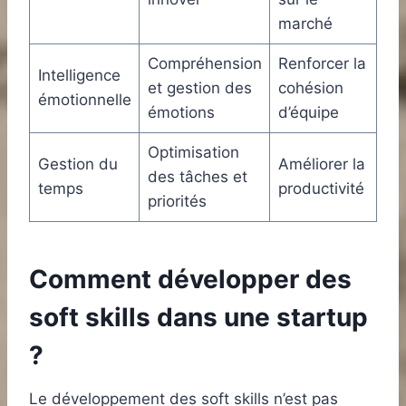
marché
Compréhension
Renforcer la
Intelligence
et gestion des
cohésion
émotionnelle
émotions
d’équipe
Optimisation
Gestion du
Améliorer la
des tâches et
temps
productivité
priorités
Comment développer des
soft skills dans une startup
?
Le développement des soft skills n’est pas