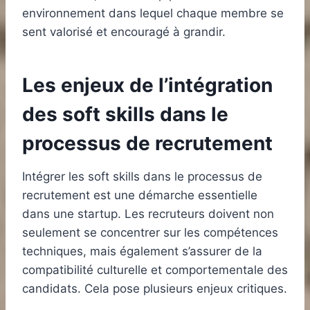
environnement dans lequel chaque membre se
sent valorisé et encouragé à grandir.
Les enjeux de l’intégration
des soft skills dans le
processus de recrutement
Intégrer les soft skills dans le processus de
recrutement est une démarche essentielle
dans une startup. Les recruteurs doivent non
seulement se concentrer sur les compétences
techniques, mais également s’assurer de la
compatibilité culturelle et comportementale des
candidats. Cela pose plusieurs enjeux critiques.