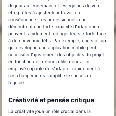
du jour au lendemain, et les équipes doivent
être prêtes à ajuster leur travail en
conséquence. Les professionnels qui
démontrent une forte capacité d’adaptation
peuvent rapidement rediriger leurs efforts face
à de nouveaux défis. Par exemple, une startup
qui développe une application mobile peut
nécessiter l’ajustement des objectifs du projet
en fonction des retours utilisateurs. Un
employé capable de s’adapter rapidement à
ces changements samplifie le succès de
l’équipe.
Créativité et pensée critique
La créativité joue un rôle crucial dans la