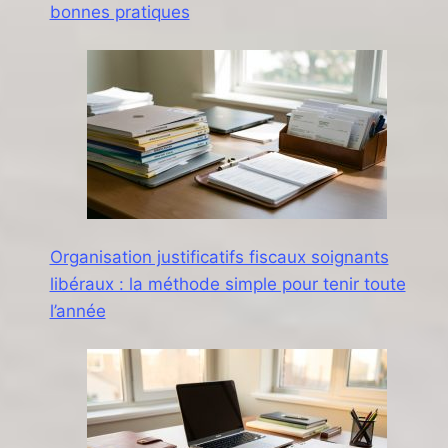
bonnes pratiques
Organisation justificatifs fiscaux soignants
libéraux : la méthode simple pour tenir toute
l’année