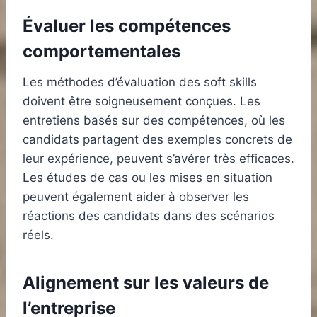
Évaluer les compétences
comportementales
Les méthodes d’évaluation des soft skills
doivent être soigneusement conçues. Les
entretiens basés sur des compétences, où les
candidats partagent des exemples concrets de
leur expérience, peuvent s’avérer très efficaces.
Les études de cas ou les mises en situation
peuvent également aider à observer les
réactions des candidats dans des scénarios
réels.
Alignement sur les valeurs de
l’entreprise