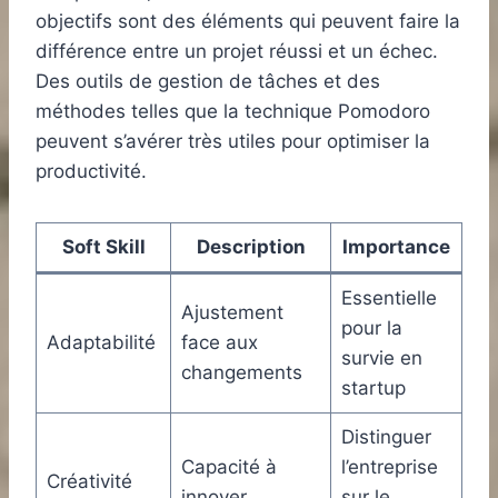
objectifs sont des éléments qui peuvent faire la
différence entre un projet réussi et un échec.
Des outils de gestion de tâches et des
méthodes telles que la technique Pomodoro
peuvent s’avérer très utiles pour optimiser la
productivité.
Soft Skill
Description
Importance
Essentielle
Ajustement
pour la
Adaptabilité
face aux
survie en
changements
startup
Distinguer
Capacité à
l’entreprise
Créativité
innover
sur le