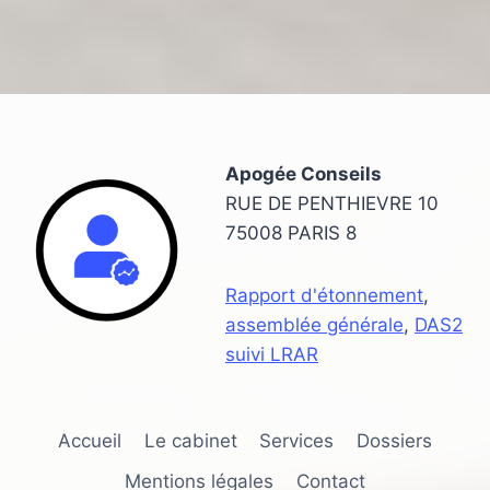
Apogée Conseils
RUE DE PENTHIEVRE 10
75008 PARIS 8
Rapport d'étonnement
,
assemblée générale
,
DAS2
suivi LRAR
Accueil
Le cabinet
Services
Dossiers
Mentions légales
Contact