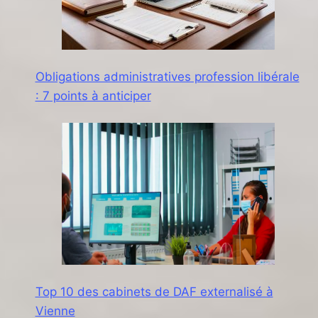
Obligations administratives profession libérale
: 7 points à anticiper
Top 10 des cabinets de DAF externalisé à
Vienne