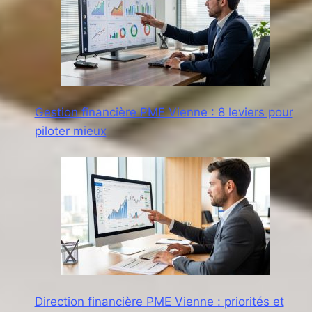
Gestion financière PME Vienne : 8 leviers pour
piloter mieux
Direction financière PME Vienne : priorités et