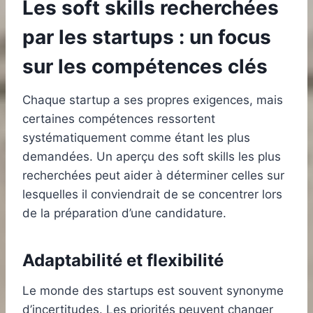
Les soft skills recherchées
par les startups : un focus
sur les compétences clés
Chaque startup a ses propres exigences, mais
certaines compétences ressortent
systématiquement comme étant les plus
demandées. Un aperçu des soft skills les plus
recherchées peut aider à déterminer celles sur
lesquelles il conviendrait de se concentrer lors
de la préparation d’une candidature.
Adaptabilité et flexibilité
Le monde des startups est souvent synonyme
d’incertitudes. Les priorités peuvent changer