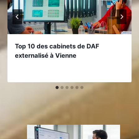
Top 10 des cabinets de DAF
externalisé à Vienne