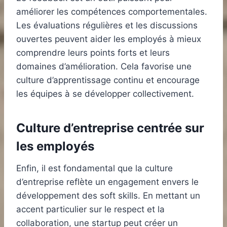
améliorer les compétences comportementales.
Les évaluations régulières et les discussions
ouvertes peuvent aider les employés à mieux
comprendre leurs points forts et leurs
domaines d’amélioration. Cela favorise une
culture d’apprentissage continu et encourage
les équipes à se développer collectivement.
Culture d’entreprise centrée sur
les employés
Enfin, il est fondamental que la culture
d’entreprise reflète un engagement envers le
développement des soft skills. En mettant un
accent particulier sur le respect et la
collaboration, une startup peut créer un