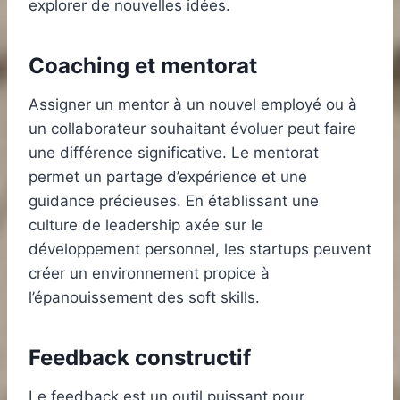
explorer de nouvelles idées.
Coaching et mentorat
Assigner un mentor à un nouvel employé ou à
un collaborateur souhaitant évoluer peut faire
une différence significative. Le mentorat
permet un partage d’expérience et une
guidance précieuses. En établissant une
culture de leadership axée sur le
développement personnel, les startups peuvent
créer un environnement propice à
l’épanouissement des soft skills.
Feedback constructif
Le feedback est un outil puissant pour