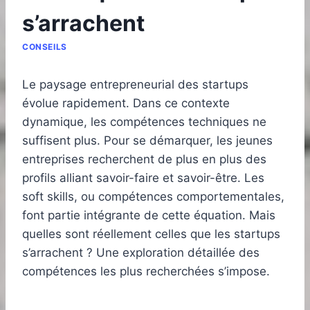
s’arrachent
CONSEILS
Le paysage entrepreneurial des startups
évolue rapidement. Dans ce contexte
dynamique, les compétences techniques ne
suffisent plus. Pour se démarquer, les jeunes
entreprises recherchent de plus en plus des
profils alliant savoir-faire et savoir-être. Les
soft skills, ou compétences comportementales,
font partie intégrante de cette équation. Mais
quelles sont réellement celles que les startups
s’arrachent ? Une exploration détaillée des
compétences les plus recherchées s’impose.