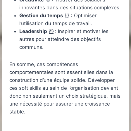
innovantes dans des situations complexes.
Gestion du temps
⏰ : Optimiser
l’utilisation du temps de travail.
Leadership
🦸 : Inspirer et motiver les
autres pour atteindre des objectifs
communs.
En somme, ces compétences
comportementales sont essentielles dans la
construction d’une équipe solide. Développer
ces soft skills au sein de l’organisation devient
donc non seulement un choix stratégique, mais
une nécessité pour assurer une croissance
stable.