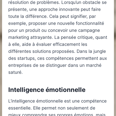
résolution de problèmes. Lorsqu’un obstacle se
présente, une approche innovante peut faire
toute la différence. Cela peut signifier, par
exemple, proposer une nouvelle fonctionnalité
pour un produit ou concevoir une campagne
marketing attrayante. La pensée critique, quant
à elle, aide à évaluer efficacement les
différentes solutions proposées. Dans la jungle
des startups, ces compétences permettent aux
entreprises de se distinguer dans un marché
saturé.
Intelligence émotionnelle
L’intelligence émotionnelle est une compétence
essentielle. Elle permet non seulement de
mieux comprendre ses propres émotions, mais