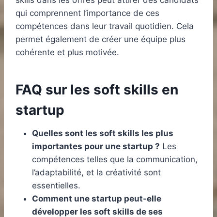
qui comprennent l’importance de ces
compétences dans leur travail quotidien. Cela
permet également de créer une équipe plus
cohérente et plus motivée.
FAQ sur les soft skills en
startup
Quelles sont les soft skills les plus
importantes pour une startup ?
Les
compétences telles que la communication,
l’adaptabilité, et la créativité sont
essentielles.
Comment une startup peut-elle
développer les soft skills de ses